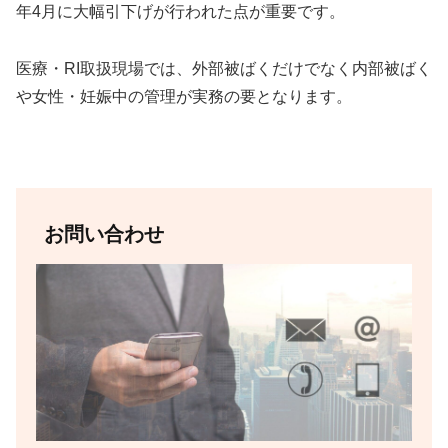
年4月に大幅引下げが行われた点が重要です。
医療・RI取扱現場では、外部被ばくだけでなく内部被ばく
や女性・妊娠中の管理が実務の要となります。
お問い合わせ