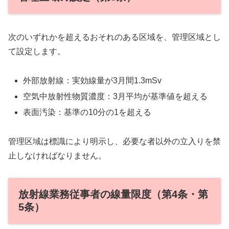
次のいずれかを超えるおそれのある区域を、管理区域とし
て設定します。
外部放射線：実効線量が3月間1.3mSv
空気中放射性物質濃度：3月平均が基準値を超える
表面汚染：基準の10分の1を超える
管理区域は標識により明示し、必要な者以外の立入りを禁
止しなければなりません。
放射線業務従事者の線量限度（第4条・第
5条）