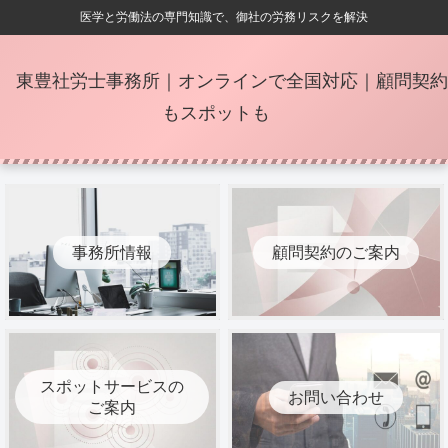
医学と労働法の専門知識で、御社の労務リスクを解決
東豊社労士事務所｜オンラインで全国対応｜顧問契約
もスポットも
事務所情報
顧問契約のご案内
スポットサービスの
お問い合わせ
ご案内