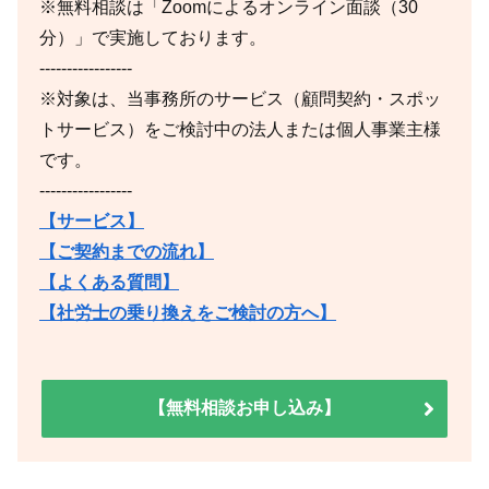
※無料相談は「Zoomによるオンライン面談（30
分）」で実施しております。
-----------------
※対象は、当事務所のサービス（顧問契約・スポッ
トサービス）をご検討中の法人または個人事業主様
です。
-----------------
【サービス】
【ご契約までの流れ】
【よくある質問】
【社労士の乗り換えをご検討の方へ】
【無料相談お申し込み】