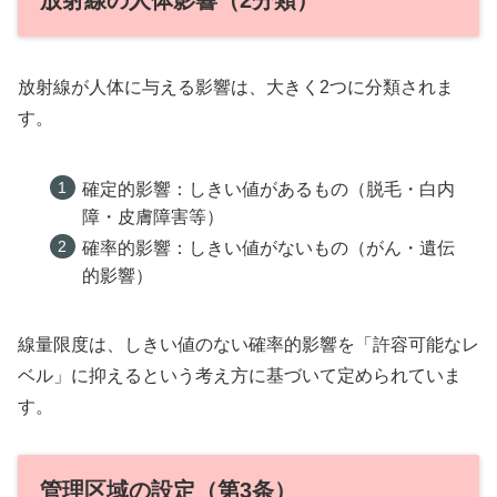
放射線の人体影響（2分類）
放射線が人体に与える影響は、大きく2つに分類されま
す。
確定的影響：しきい値があるもの（脱毛・白内
障・皮膚障害等）
確率的影響：しきい値がないもの（がん・遺伝
的影響）
線量限度は、しきい値のない確率的影響を「許容可能なレ
ベル」に抑えるという考え方に基づいて定められていま
す。
管理区域の設定（第3条）