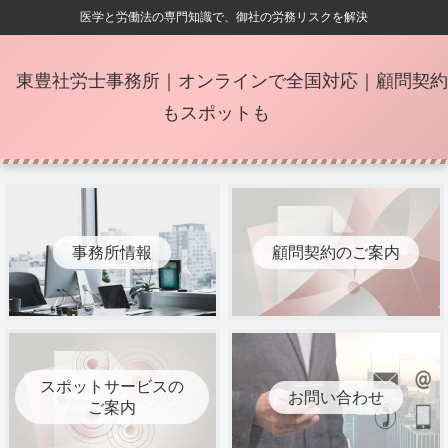
医学と労働法の専門知識で、御社の労務リスクを解決
東豊社労士事務所｜オンラインで全国対応｜顧問契約
もスポットも
事務所情報
顧問契約のご案内
スポットサービスの
お問い合わせ
ご案内