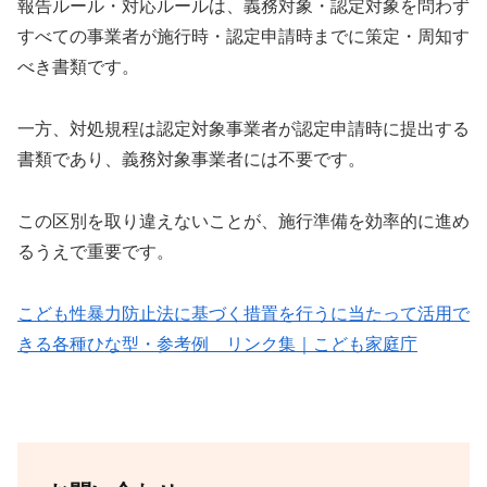
報告ルール・対応ルールは、義務対象・認定対象を問わず
すべての事業者が施行時・認定申請時までに策定・周知す
べき書類です。
一方、対処規程は認定対象事業者が認定申請時に提出する
書類であり、義務対象事業者には不要です。
この区別を取り違えないことが、施行準備を効率的に進め
るうえで重要です。
こども性暴力防止法に基づく措置を行うに当たって活用で
きる各種ひな型・参考例 リンク集｜こども家庭庁