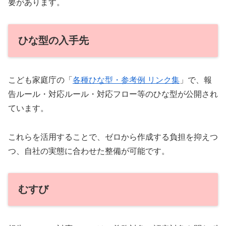
要があります。
ひな型の入手先
こども家庭庁の「
各種ひな型・参考例 リンク集
」で、報
告ルール・対応ルール・対応フロー等のひな型が公開され
ています。
これらを活用することで、ゼロから作成する負担を抑えつ
つ、自社の実態に合わせた整備が可能です。
むすび