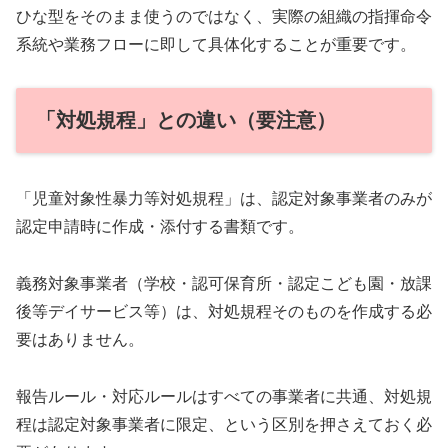
ひな型をそのまま使うのではなく、実際の組織の指揮命令
系統や業務フローに即して具体化することが重要です。
「対処規程」との違い（要注意）
「児童対象性暴力等対処規程」は、認定対象事業者のみが
認定申請時に作成・添付する書類です。
義務対象事業者（学校・認可保育所・認定こども園・放課
後等デイサービス等）は、対処規程そのものを作成する必
要はありません。
報告ルール・対応ルールはすべての事業者に共通、対処規
程は認定対象事業者に限定、という区別を押さえておく必