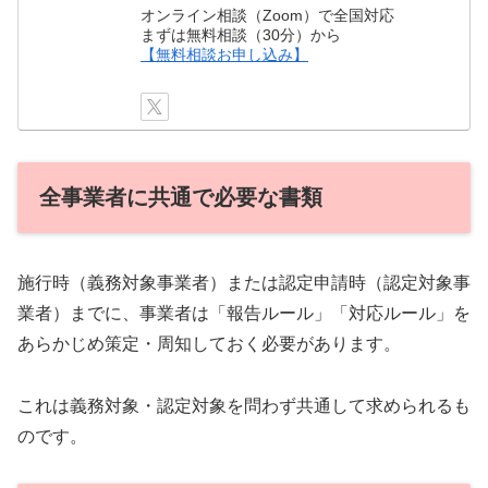
オンライン相談（Zoom）で全国対応
まずは無料相談（30分）から
【無料相談お申し込み】
全事業者に共通で必要な書類
施行時（義務対象事業者）または認定申請時（認定対象事
業者）までに、事業者は「報告ルール」「対応ルール」を
あらかじめ策定・周知しておく必要があります。
これは義務対象・認定対象を問わず共通して求められるも
のです。