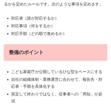
るかを定めたルールです。次のような事項を定めます。
対応者（誰が対応するか）
対応事項（何をするか）
対応手順（どの順で進めるか）
整備のポイント
こども家庭庁が公開しているひな型をベースにする
自社の組織体制・業務運営に合わせて、報告先・対
応者・手順を具体化する
策定して終わりではなく、従事者への「周知」が必
須