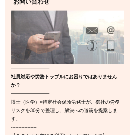
お問い合わせ
━━━━━━━━
社員対応や労務トラブルにお困りではありません
か？
━━━━━━━━
博士（医学）×特定社会保険労務士が、御社の労務
リスクを30分で整理し、解決への道筋を提案しま
す。
-----------------