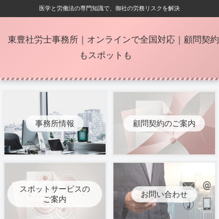
医学と労働法の専門知識で、御社の労務リスクを解決
東豊社労士事務所｜オンラインで全国対応｜顧問契約
もスポットも
事務所情報
顧問契約のご案内
スポットサービスの
お問い合わせ
ご案内