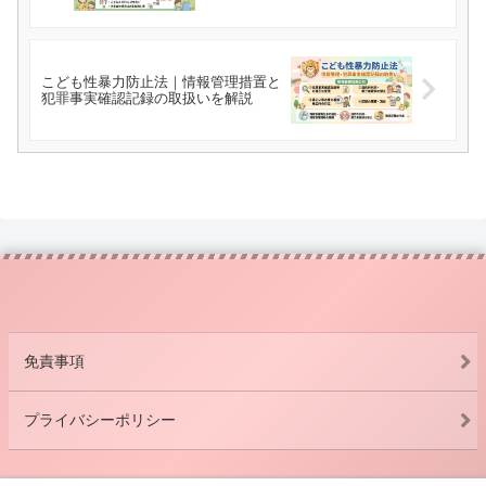
こども性暴力防止法｜情報管理措置と
犯罪事実確認記録の取扱いを解説
免責事項
プライバシーポリシー