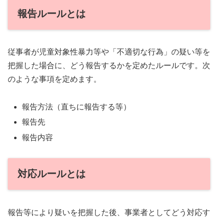
報告ルールとは
従事者が児童対象性暴力等や「不適切な行為」の疑い等を
把握した場合に、どう報告するかを定めたルールです。次
のような事項を定めます。
報告方法（直ちに報告する等）
報告先
報告内容
対応ルールとは
報告等により疑いを把握した後、事業者としてどう対応す