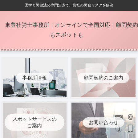
医学と労働法の専門知識で、御社の労務リスクを解決
東豊社労士事務所｜オンラインで全国対応｜顧問契約
もスポットも
事務所情報
顧問契約のご案内
スポットサービスの
お問い合わせ
ご案内