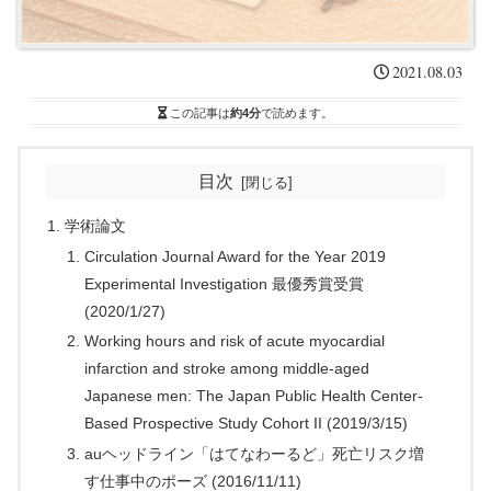
2021.08.03
この記事は
約4分
で読めます。
目次
学術論文
Circulation Journal Award for the Year 2019
Experimental Investigation 最優秀賞受賞
(2020/1/27)
Working hours and risk of acute myocardial
infarction and stroke among middle-aged
Japanese men: The Japan Public Health Center-
Based Prospective Study Cohort II (2019/3/15)
auヘッドライン「はてなわーるど」死亡リスク増
す仕事中のポーズ (2016/11/11)