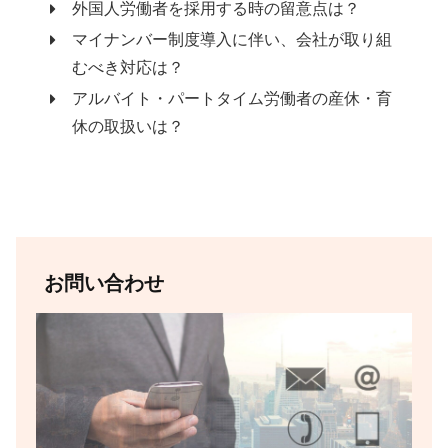
外国人労働者を採用する時の留意点は？
マイナンバー制度導入に伴い、会社が取り組
むべき対応は？
アルバイト・パートタイム労働者の産休・育
休の取扱いは？
お問い合わせ