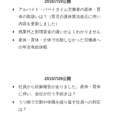
2016/7/19公開
アルバイト・パートタイム労働者の産休・育
休の取扱いは？（育児介護休業法改正に伴い
内容を更新しました）
残業代と割増賃金の違いがよくわかりません
産休・育休・介休で出勤しなかった労働者へ
の年次有給休暇
2015/7/28公開
社員から妊娠報告がありました。産休・育休
に伴い、会社が行う手続きは？
うつ病で欠勤や休職を繰り返す社員への対応
は？