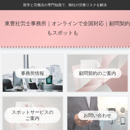
医学と労働法の専門知識で、御社の労務リスクを解決
東豊社労士事務所｜オンラインで全国対応｜顧問契約
もスポットも
事務所情報
顧問契約のご案内
スポットサービスの
お問い合わせ
ご案内