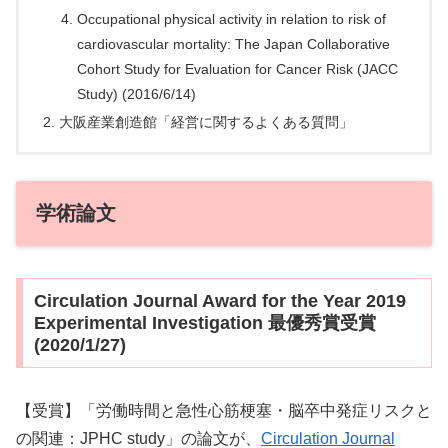
Occupational physical activity in relation to risk of
cardiovascular mortality: The Japan Collaborative
Cohort Study for Evaluation for Cancer Risk (JACC
Study) (2016/6/14)
大阪産業創造館「経営に関するよくある質問」
学術論文
Circulation Journal Award for the Year 2019
Experimental Investigation 最優秀賞受賞
(2020/1/27)
【受賞】「労働時間と急性心筋梗塞・脳卒中発症リスクと
の関連：JPHC study」の論文が、
Circulation Journal