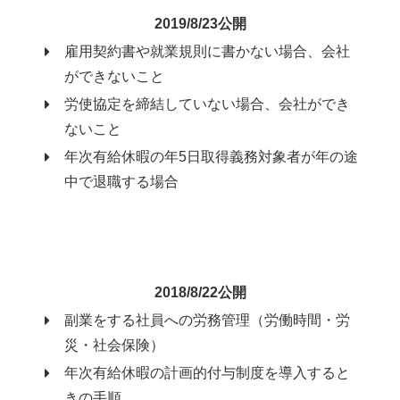
2019/8/23公開
雇用契約書や就業規則に書かない場合、会社
ができないこと
労使協定を締結していない場合、会社ができ
ないこと
年次有給休暇の年5日取得義務対象者が年の途
中で退職する場合
2018/8/22公開
副業をする社員への労務管理（労働時間・労
災・社会保険）
年次有給休暇の計画的付与制度を導入すると
きの手順