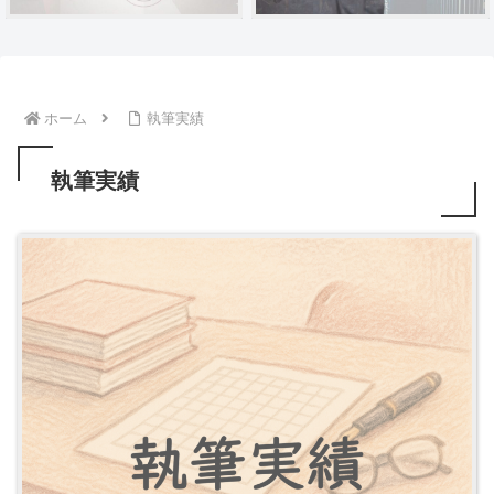
ホーム
執筆実績
執筆実績