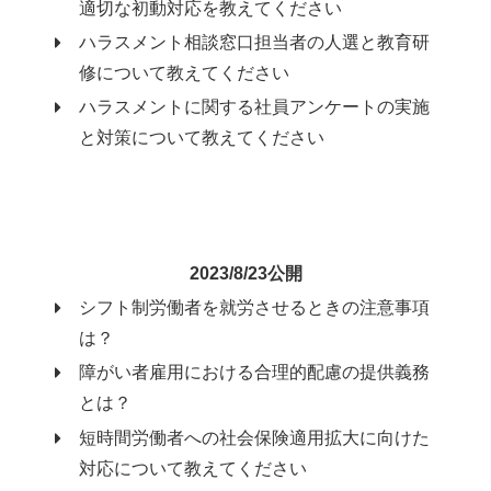
適切な初動対応を教えてください
ハラスメント相談窓口担当者の人選と教育研
修について教えてください
ハラスメントに関する社員アンケートの実施
と対策について教えてください
2023/8/23公開
シフト制労働者を就労させるときの注意事項
は？
障がい者雇用における合理的配慮の提供義務
とは？
短時間労働者への社会保険適用拡大に向けた
対応について教えてください