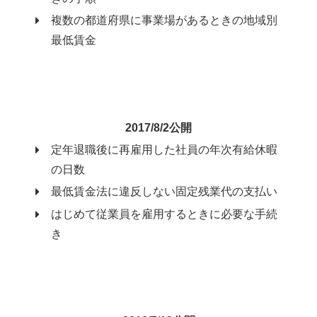
複数の都道府県に事業場があるときの地域別
最低賃金
2017/8/2公開
定年退職後に再雇用した社員の年次有給休暇
の日数
最低賃金法に違反しない固定残業代の支払い
はじめて従業員を雇用するときに必要な手続
き