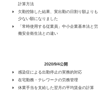
計算方法
欠勤控除した結果、実出勤の日割り額よりも
少ない額になりました
「常時使用する従業員」中小企業基本法と労
働安全衛生法との違い
2020/9/4公開
感染症による出勤停止の実務的対応
在宅勤務・テレワークの労務管理
休業手当を支給した翌月の平均賃金の計算