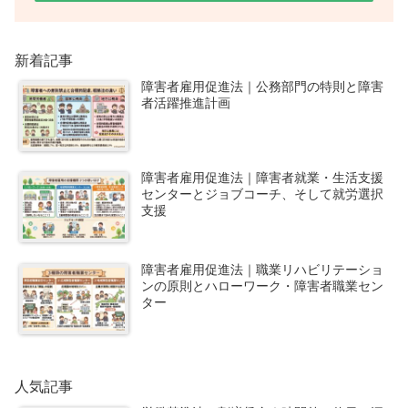
新着記事
障害者雇用促進法｜公務部門の特則と障害
者活躍推進計画
障害者雇用促進法｜障害者就業・生活支援
センターとジョブコーチ、そして就労選択
支援
障害者雇用促進法｜職業リハビリテーショ
ンの原則とハローワーク・障害者職業セン
ター
人気記事