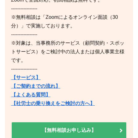
-----------------
※無料相談は「Zoomによるオンライン面談（30
分）」で実施しております。
-----------------
※対象は、当事務所のサービス（顧問契約・スポッ
トサービス）をご検討中の法人または個人事業主様
です。
-----------------
【サービス】
【ご契約までの流れ】
【よくある質問】
【社労士の乗り換えをご検討の方へ】
【無料相談お申し込み】