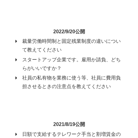
2022/9/20公開
裁量労働時間制と固定残業制度の違いについ
て教えてください
スタートアップ企業です。雇用か請負、どち
らがいいですか？
社員の私有物を業務に使う等、社員に費用負
担させるときの注意点を教えてください
2021/8/19公開
日額で支給するテレワーク手当と割増賃金の