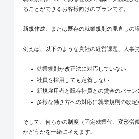
ることができるお客様向けのプランです。
新規作成、または既存の就業規則の見直しの
例えば、以下のような貴社の経営課題、人事
就業規則が改正法に対応していない
社員を採用しても定着しない
新規雇用者と既存社員との賃金のバラン
多様な働き方への対応に就業規則の改定
そして、何らかの制度（固定残業代、変形労
かどうかを一緒に考えます。