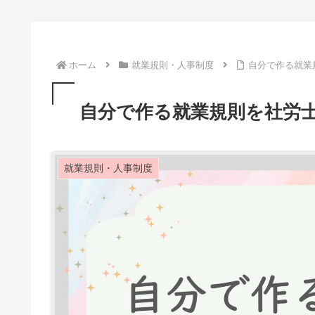
ホーム
就業規則・人事制度
自分で作る就業
自分で作る就業規則を社労
就業規則・人事制度