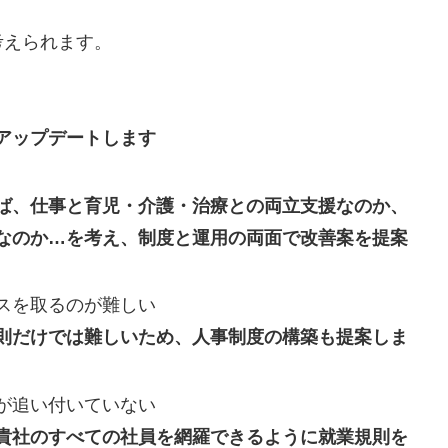
考えられます。
アップデートします
ば、仕事と育児・介護・治療との両立支援なのか、
なのか…を考え、制度と運用の両面で改善案を提案
スを取るのが難しい
則だけでは難しいため、人事制度の構築も提案しま
が追い付いていない
貴社のすべての社員を網羅できるように就業規則を