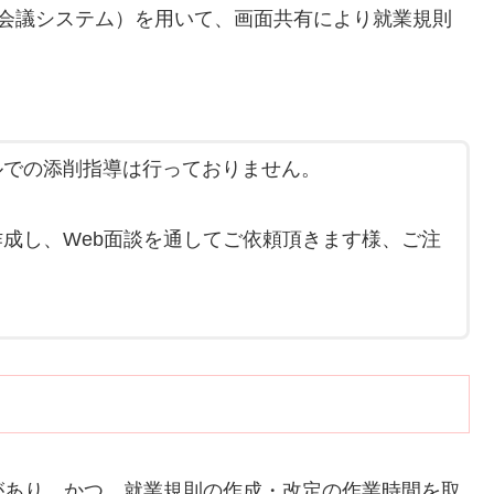
ブ会議システム）を用いて、画面共有により就業規則
ルでの添削指導は行っておりません。
成し、Web面談を通してご依頼頂きます様、ご注
があり、かつ、就業規則の作成・改定の作業時間を取