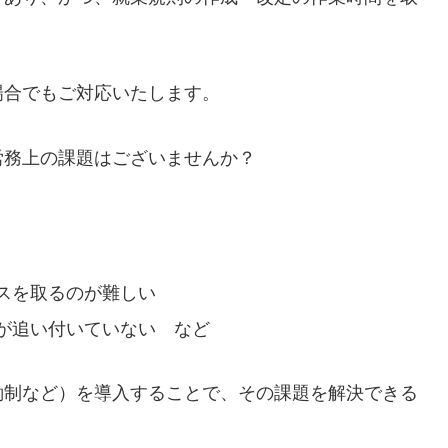
場合でもご対応いたします。
労務上の課題はございませんか？
スを取るのが難しい
が追い付いていない など
働制など）を導入することで、その課題を解決できる