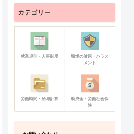
カテゴリー
就業規則・人事制度
職場の健康・ハラス
メント
労働時間・給与計算
助成金・労働社会保
険