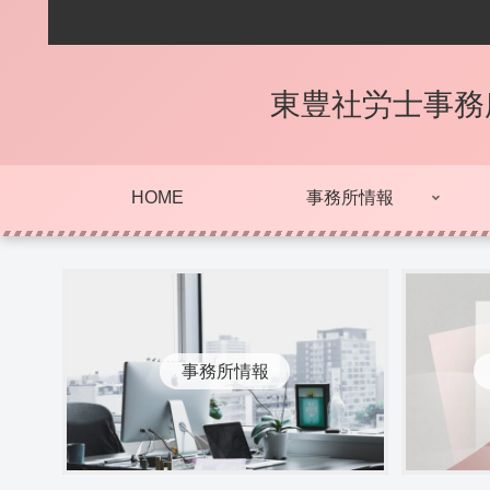
東豊社労士事務
HOME
事務所情報
事務所情報