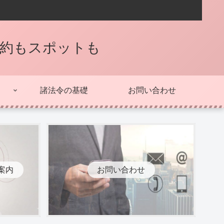
契約もスポットも
諸法令の基礎
お問い合わせ
案内
お問い合わせ