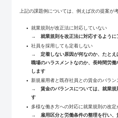
上記の課題例については、例えば次の提案が
就業規則が改正法に対応していない
→ 就業規則を改正法に対応するように
社員を採用しても定着しない
→ 定着しない原因が何なのか、たとえ
職場のハラスメントなのか、長時間労働
します
新規雇用者と既存社員との賃金のバラン
→ 賃金のバランスについては、就業規
す
多様な働き方への対応に就業規則の改定
→ 雇用区分と労働条件の整理を行い、