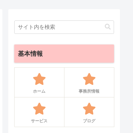
基本情報
ホーム
事務所情報
サービス
ブログ