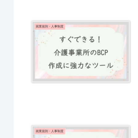
就業規則・人事制度
就業規則・人事制度