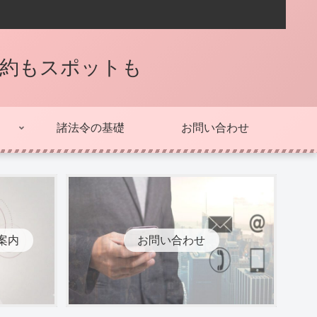
契約もスポットも
諸法令の基礎
お問い合わせ
案内
お問い合わせ