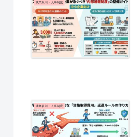
就業規則・人事制度
就業規則・人事制度