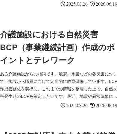
ると、情報が...
2025.08.26
2026.06.19
介護施設における自然災害
BCP（事業継続計画）作成のポ
イントとテレワーク
ある介護施設からの相談です。地震、水害などの各災害に対し
て、施設から職員に向けて定期的に教育研修しています。BCP
作成義務化を契機に、これまでの情報を整理した上で、自然災
害発生時のBCPを策定したいです。最近、地震や異常気象によ
る自然災害に...
2025.08.26
2026.06.19