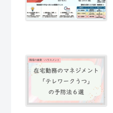
職場の健康・ハラスメント