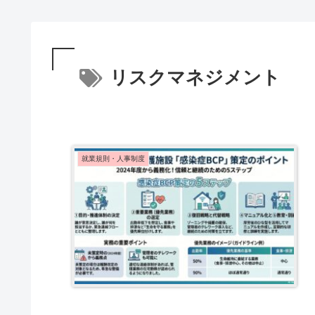
リスクマネジメント
就業規則・人事制度