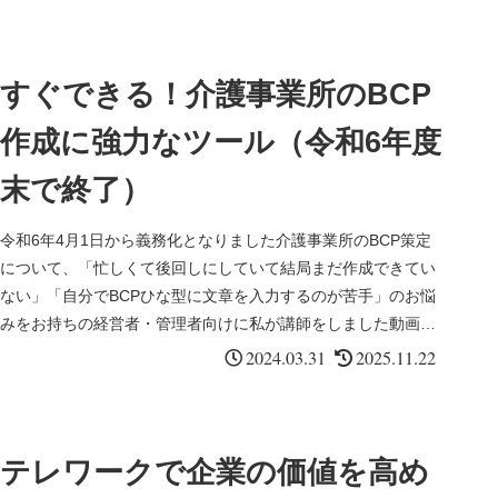
すぐできる！介護事業所のBCP
作成に強力なツール（令和6年度
末で終了）
令和6年4月1日から義務化となりました介護事業所のBCP策定
について、「忙しくて後回しにしていて結局まだ作成できてい
ない」「自分でBCPひな型に文章を入力するのが苦手」のお悩
みをお持ちの経営者・管理者向けに私が講師をしました動画セ
ミナーについてご案内いたします。
2024.03.31
2025.11.22
テレワークで企業の価値を高め