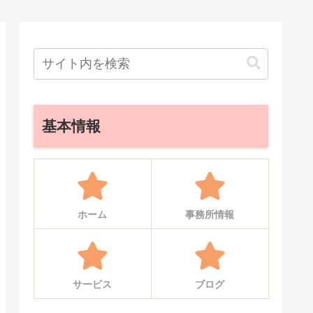
基本情報
ホーム
事務所情報
サービス
ブログ