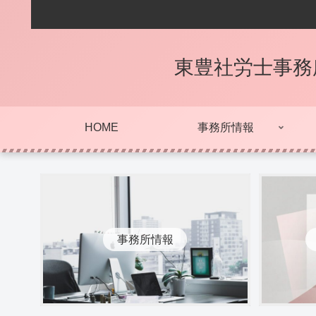
東豊社労士事務
HOME
事務所情報
事務所情報