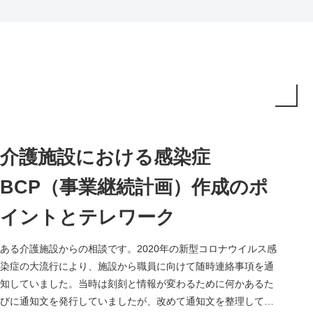
介護施設における感染症
BCP（事業継続計画）作成のポ
イントとテレワーク
ある介護施設からの相談です。2020年の新型コロナウイルス感
染症の大流行により、施設から職員に向けて随時連絡事項を通
知していました。当時は刻刻と情報が変わるために何かあるた
びに通知文を発行していましたが、改めて通知文を整理してみ