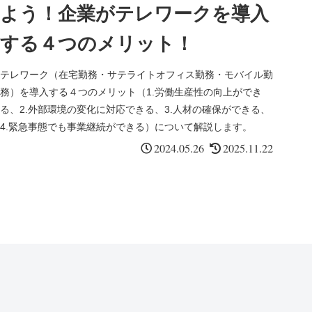
よう！企業がテレワークを導入
する４つのメリット！
テレワーク（在宅勤務・サテライトオフィス勤務・モバイル勤
務）を導入する４つのメリット（1.労働生産性の向上ができ
る、2.外部環境の変化に対応できる、3.人材の確保ができる、
4.緊急事態でも事業継続ができる）について解説します。
2024.05.26
2025.11.22