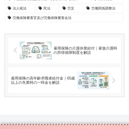
法人税法
民法
労災
労働関係調整法
労働保険審査官及び労働保険審査会法
雇用保険の介護休業給付｜家族介護時
の所得保障制度を解説
雇用保険の高年齢求職者給付金｜65歳
以上の失業時の一時金を解説