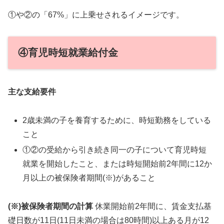
①や②の「67%」に上乗せされるイメージです。
④育児時短就業給付金
主な支給要件
2歳未満の子を養育するために、時短勤務をしている
こと
①②の受給から引き続き同一の子について育児時短
就業を開始したこと、または時短開始前2年間に12か
月以上の被保険者期間(※)があること
(※)被保険者期間の計算
休業開始前2年間に、賃金支払基
礎日数が11日(11日未満の場合は80時間)以上ある月が12