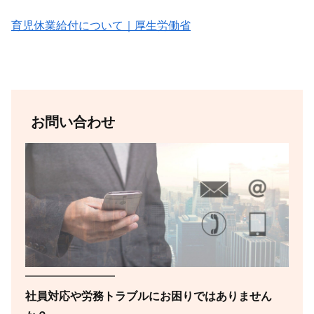
育児休業給付について｜厚生労働省
お問い合わせ
━━━━━━━━
社員対応や労務トラブルにお困りではありません