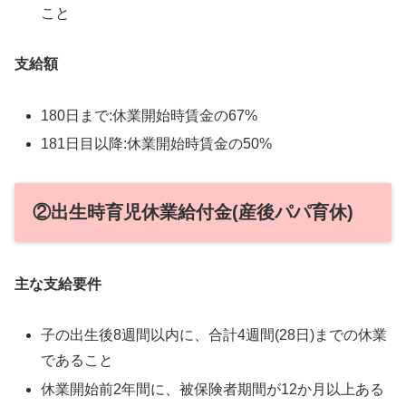
こと
支給額
180日まで:休業開始時賃金の67%
181日目以降:休業開始時賃金の50%
②出生時育児休業給付金(産後パパ育休)
主な支給要件
子の出生後8週間以内に、合計4週間(28日)までの休業
であること
休業開始前2年間に、被保険者期間が12か月以上ある