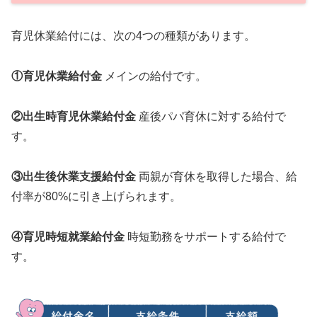
育児休業給付には、次の4つの種類があります。
①育児休業給付金
メインの給付です。
②出生時育児休業給付金
産後パパ育休に対する給付で
す。
③出生後休業支援給付金
両親が育休を取得した場合、給
付率が80%に引き上げられます。
④育児時短就業給付金
時短勤務をサポートする給付で
す。