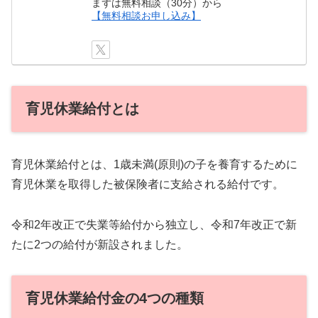
まずは無料相談（30分）から
【無料相談お申し込み】
育児休業給付とは
育児休業給付とは、1歳未満(原則)の子を養育するために
育児休業を取得した被保険者に支給される給付です。
令和2年改正で失業等給付から独立し、令和7年改正で新
たに2つの給付が新設されました。
育児休業給付金の4つの種類