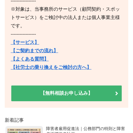
-----------------
※対象は、当事務所のサービス（顧問契約・スポッ
トサービス）をご検討中の法人または個人事業主様
です。
-----------------
【サービス】
【ご契約までの流れ】
【よくある質問】
【社労士の乗り換えをご検討の方へ】
【無料相談お申し込み】
新着記事
障害者雇用促進法｜公務部門の特則と障害