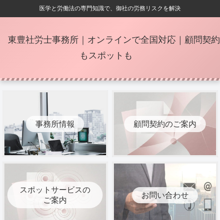
医学と労働法の専門知識で、御社の労務リスクを解決
東豊社労士事務所｜オンラインで全国対応｜顧問契約
もスポットも
事務所情報
顧問契約のご案内
スポットサービスの
お問い合わせ
ご案内