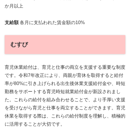
か月以上
支給額
各月に支払われた賃金額の10%
むすび
育児休業給付は、育児と仕事の両立を支援する重要な制度
です。令和7年改正により、両親が育休を取得すると給付
率が80%に引き上げられる出生後休業支援給付金や、時短
勤務をサポートする育児時短就業給付金が新設されまし
た。これらの給付を組み合わせることで、より手厚い支援
を受けながら育児と仕事を両立することができます。育児
休業を取得する際は、これらの給付制度を理解し、積極的
に活用することが大切です。