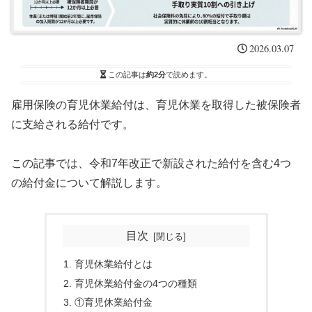
2026.03.07
この記事は
約2分
で読めます。
雇用保険の育児休業給付は、育児休業を取得した被保険者
に支給される給付です。
この記事では、令和7年改正で新設された給付を含む4つ
の給付金について解説します。
目次
育児休業給付とは
育児休業給付金の4つの種類
①育児休業給付金