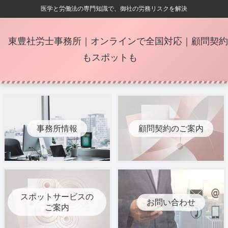
医学と労働法の専門知識で、御社の労務リスクを解決
東豊社労士事務所｜オンラインで全国対応｜顧問契約
もスポットも
事務所情報
顧問契約のご案内
スポットサービスの
お問い合わせ
ご案内