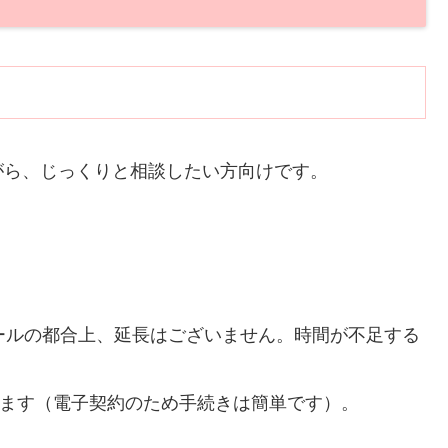
がら、じっくりと相談したい方向けです。
ールの都合上、延長はございません。時間が不足する
ます（電子契約のため手続きは簡単です）。