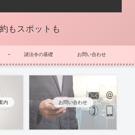
契約もスポットも
諸法令の基礎
お問い合わせ
案内
お問い合わせ