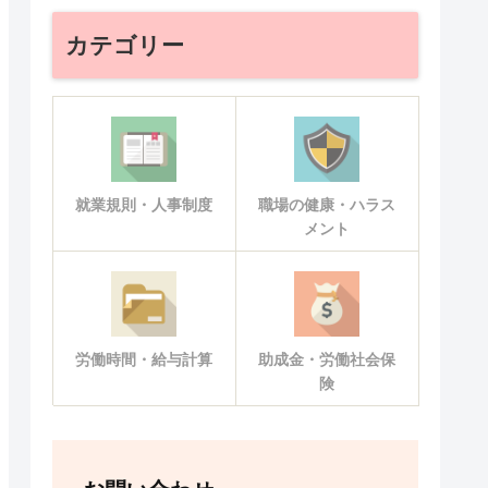
カテゴリー
就業規則・人事制度
職場の健康・ハラス
メント
労働時間・給与計算
助成金・労働社会保
険