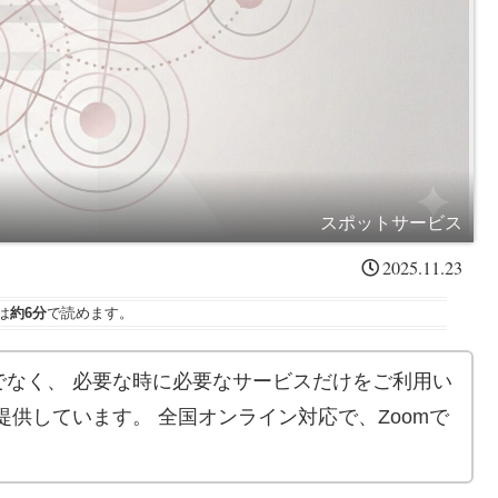
スポットサービス
2025.11.23
は
約6分
で読めます。
でなく、 必要な時に必要なサービスだけをご利用い
提供しています。 全国オンライン対応で、Zoomで