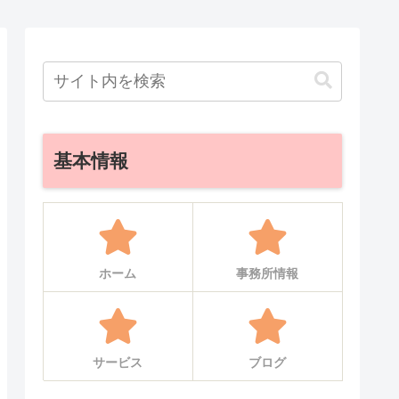
基本情報
ホーム
事務所情報
サービス
ブログ