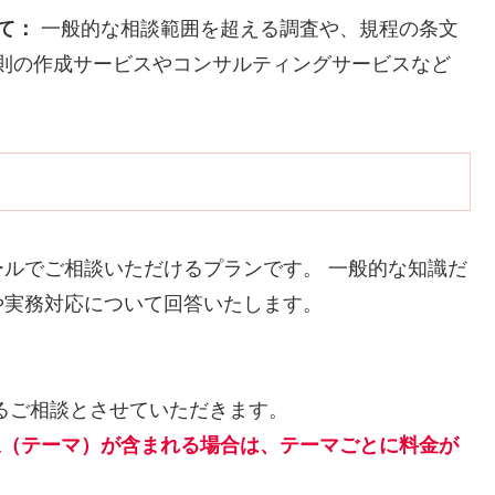
て：
一般的な相談範囲を超える調査や、規程の条文
則の作成サービスやコンサルティングサービスなど
ルでご相談いただけるプランです。 一般的な知識だ
や実務対応について回答いたします。
るご相談とさせていただきます。
象（テーマ）が含まれる場合は、テーマごとに料金が