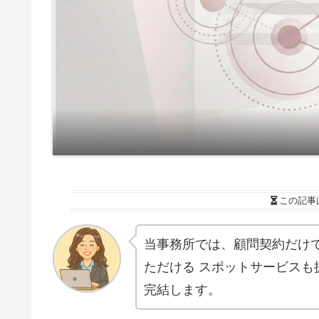
この記事
当事務所では、顧問契約だけ
ただける スポットサービスも
完結します。