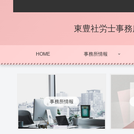
東豊社労士事務
HOME
事務所情報
事務所情報