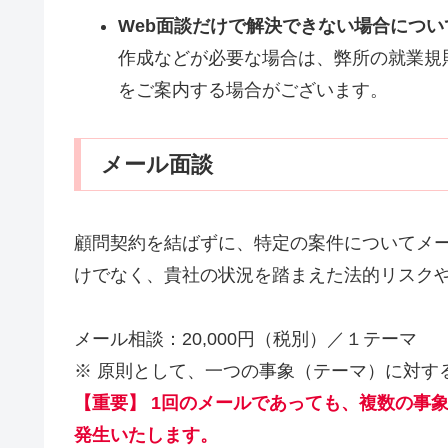
Web面談だけで解決できない場合につい
作成などが必要な場合は、弊所の就業規
をご案内する場合がございます。
メール面談
顧問契約を結ばずに、特定の案件についてメー
けでなく、貴社の状況を踏まえた法的リスク
メール相談：20,000円（税別）／１テーマ
※ 原則として、一つの事象（テーマ）に対す
【重要】
1回のメールであっても、複数の事
発生いたします。