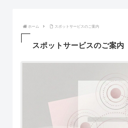
ホーム
スポットサービスのご案内
スポットサービスのご案内