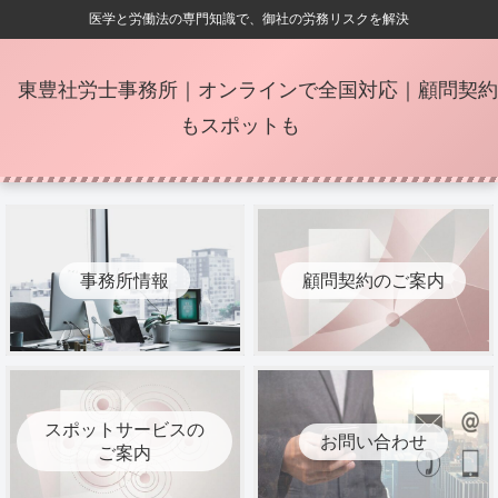
医学と労働法の専門知識で、御社の労務リスクを解決
東豊社労士事務所｜オンラインで全国対応｜顧問契約
もスポットも
事務所情報
顧問契約のご案内
スポットサービスの
お問い合わせ
ご案内