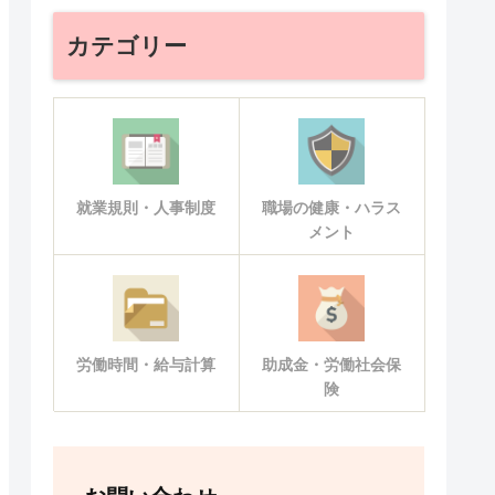
カテゴリー
就業規則・人事制度
職場の健康・ハラス
メント
労働時間・給与計算
助成金・労働社会保
険