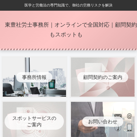
医学と労働法の専門知識で、御社の労務リスクを解決
東豊社労士事務所｜オンラインで全国対応｜顧問契約
もスポットも
事務所情報
顧問契約のご案内
スポットサービスの
お問い合わせ
ご案内