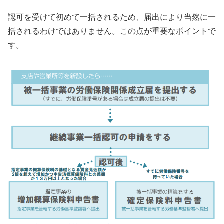
認可を受けて初めて一括されるため、届出により当然に一
括されるわけではありません。この点が重要なポイントで
す。