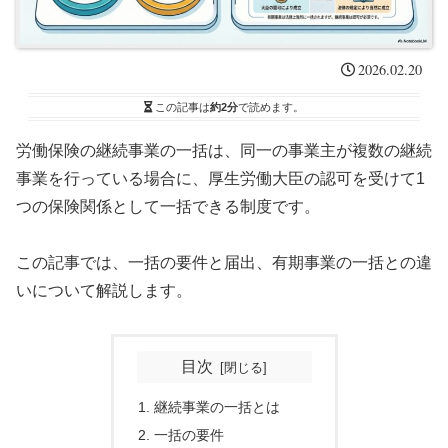
2026.02.20
この記事は
約2分
で読めます。
労働保険の継続事業の一括は、同一の事業主が複数の継続
事業を行っている場合に、厚生労働大臣の認可を受けて1
つの保険関係として一括できる制度です。
この記事では、一括の要件と届出、有期事業の一括との違
いについて解説します。
目次
継続事業の一括とは
一括の要件