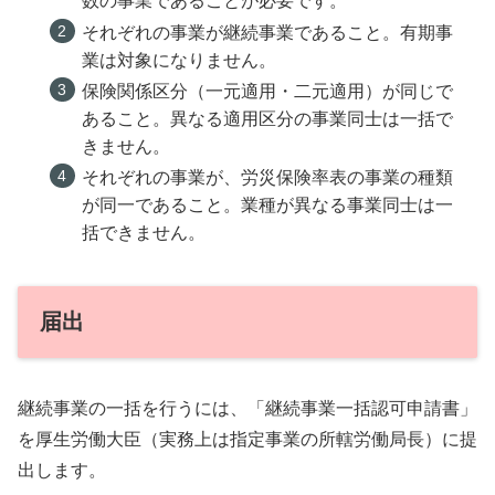
数の事業であることが必要です。
それぞれの事業が継続事業であること。有期事
業は対象になりません。
保険関係区分（一元適用・二元適用）が同じで
あること。異なる適用区分の事業同士は一括で
きません。
それぞれの事業が、労災保険率表の事業の種類
が同一であること。業種が異なる事業同士は一
括できません。
届出
継続事業の一括を行うには、「継続事業一括認可申請書」
を厚生労働大臣（実務上は指定事業の所轄労働局長）に提
出します。