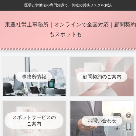
医学と労働法の専門知識で、御社の労務リスクを解決
東豊社労士事務所｜オンラインで全国対応｜顧問契約
もスポットも
事務所情報
顧問契約のご案内
スポットサービスの
お問い合わせ
ご案内