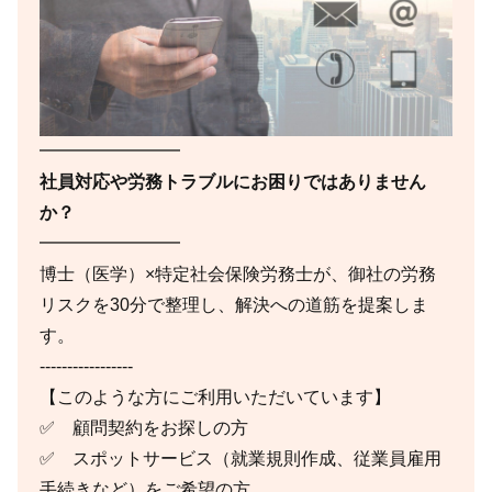
━━━━━━━━
社員対応や労務トラブルにお困りではありません
か？
━━━━━━━━
博士（医学）×特定社会保険労務士が、御社の労務
リスクを30分で整理し、解決への道筋を提案しま
す。
-----------------
【このような方にご利用いただいています】
✅ 顧問契約をお探しの方
✅ スポットサービス（就業規則作成、従業員雇用
手続きなど）をご希望の方