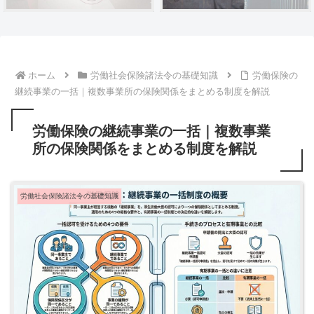
ホーム
労働社会保険諸法令の基礎知識
労働保険の
継続事業の一括｜複数事業所の保険関係をまとめる制度を解説
労働保険の継続事業の一括｜複数事業
所の保険関係をまとめる制度を解説
労働社会保険諸法令の基礎知識