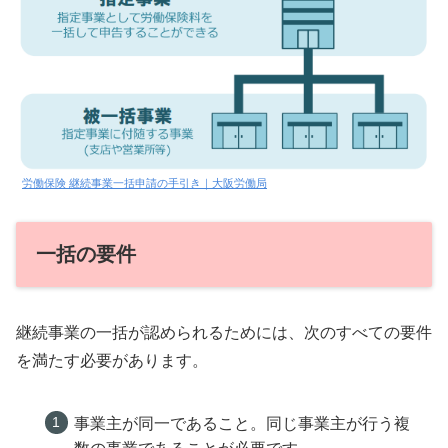
労働保険 継続事業一括申請の手引き｜大阪労働局
一括の要件
継続事業の一括が認められるためには、次のすべての要件
を満たす必要があります。
事業主が同一であること。同じ事業主が行う複