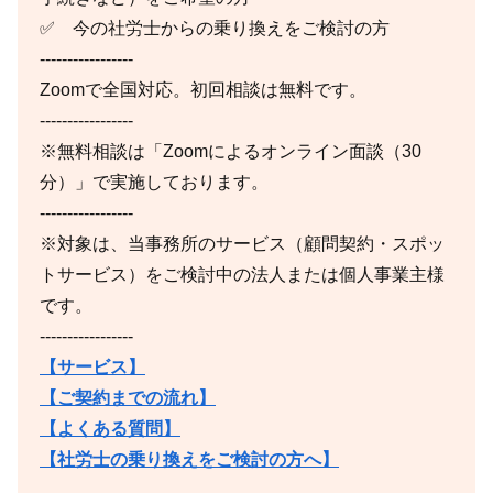
✅ 今の社労士からの乗り換えをご検討の方
-----------------
Zoomで全国対応。初回相談は無料です。
-----------------
※無料相談は「Zoomによるオンライン面談（30
分）」で実施しております。
-----------------
※対象は、当事務所のサービス（顧問契約・スポッ
トサービス）をご検討中の法人または個人事業主様
です。
-----------------
【サービス】
【ご契約までの流れ】
【よくある質問】
【社労士の乗り換えをご検討の方へ】