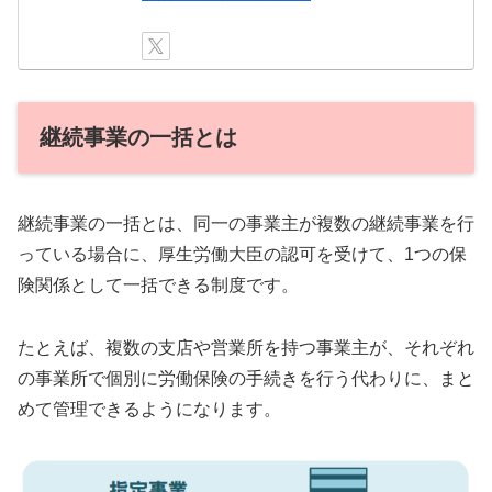
継続事業の一括とは
継続事業の一括とは、同一の事業主が複数の継続事業を行
っている場合に、厚生労働大臣の認可を受けて、1つの保
険関係として一括できる制度です。
たとえば、複数の支店や営業所を持つ事業主が、それぞれ
の事業所で個別に労働保険の手続きを行う代わりに、まと
めて管理できるようになります。