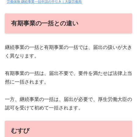
労働保険 継続事業一括申請の手引き｜大阪労働局
有期事業の一括との違い
継続事業の一括と有期事業の一括では、届出の扱いが大き
く異なります。
有期事業の一括は、届出不要で、要件を満たせば法律上当
然に一括されます。
一方、継続事業の一括は、届出が必要で、厚生労働大臣の
認可を受けて初めて一括されます。
むすび