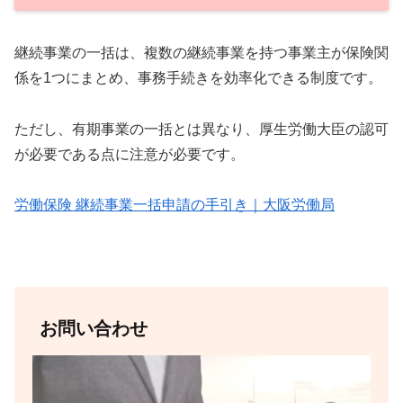
継続事業の一括は、複数の継続事業を持つ事業主が保険関
係を1つにまとめ、事務手続きを効率化できる制度です。
ただし、有期事業の一括とは異なり、厚生労働大臣の認可
が必要である点に注意が必要です。
労働保険 継続事業一括申請の手引き｜大阪労働局
お問い合わせ