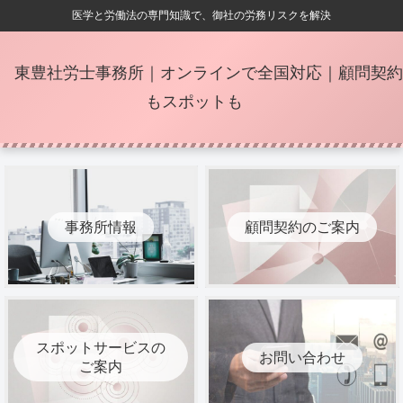
医学と労働法の専門知識で、御社の労務リスクを解決
東豊社労士事務所｜オンラインで全国対応｜顧問契約
もスポットも
事務所情報
顧問契約のご案内
スポットサービスの
お問い合わせ
ご案内