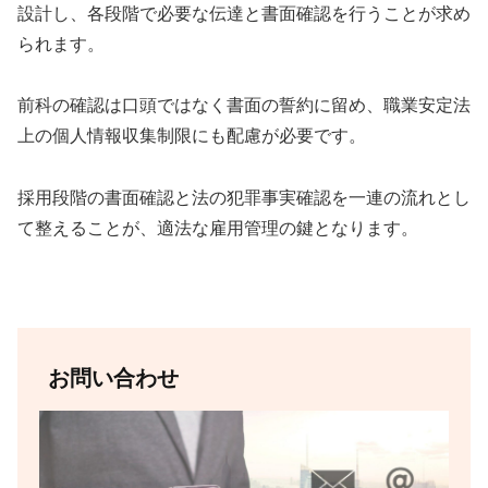
設計し、各段階で必要な伝達と書面確認を行うことが求め
られます。
前科の確認は口頭ではなく書面の誓約に留め、職業安定法
上の個人情報収集制限にも配慮が必要です。
採用段階の書面確認と法の犯罪事実確認を一連の流れとし
て整えることが、適法な雇用管理の鍵となります。
お問い合わせ