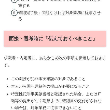
施する
確認完了後：問題なければ対象業務に従事させ
る
面接・選考時に「伝えておくべきこと」
求職者・内定者に、あらかじめ次の事項を伝達しておきま
す。
この職務が犯罪事実確認の対象であること
本人から国へ戸籍等の提出が必要になること
特定性犯罪事実該当者と確認された場合、または戸
籍等の提出がなく期限までに確認書の交付がされな
い場合は、対象業務に従事できないこと