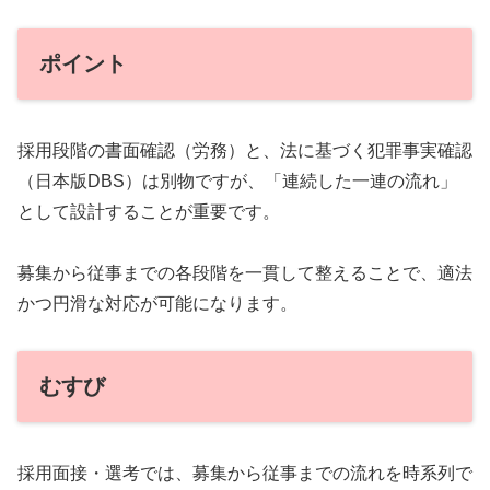
ポイント
採用段階の書面確認（労務）と、法に基づく犯罪事実確認
（日本版DBS）は別物ですが、「連続した一連の流れ」
として設計することが重要です。
募集から従事までの各段階を一貫して整えることで、適法
かつ円滑な対応が可能になります。
むすび
採用面接・選考では、募集から従事までの流れを時系列で