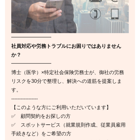
━━━━━━━━
社員対応や労務トラブルにお困りではありません
か？
━━━━━━━━
博士（医学）×特定社会保険労務士が、御社の労務
リスクを30分で整理し、解決への道筋を提案しま
す。
-----------------
【このような方にご利用いただいています】
✅ 顧問契約をお探しの方
✅ スポットサービス（就業規則作成、従業員雇用
手続きなど）をご希望の方