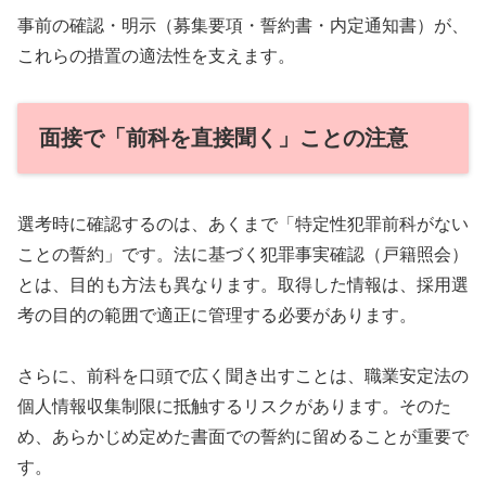
事前の確認・明示（募集要項・誓約書・内定通知書）が、
これらの措置の適法性を支えます。
面接で「前科を直接聞く」ことの注意
選考時に確認するのは、あくまで「特定性犯罪前科がない
ことの誓約」です。法に基づく犯罪事実確認（戸籍照会）
とは、目的も方法も異なります。取得した情報は、採用選
考の目的の範囲で適正に管理する必要があります。
さらに、前科を口頭で広く聞き出すことは、職業安定法の
個人情報収集制限に抵触するリスクがあります。そのた
め、あらかじめ定めた書面での誓約に留めることが重要で
す。