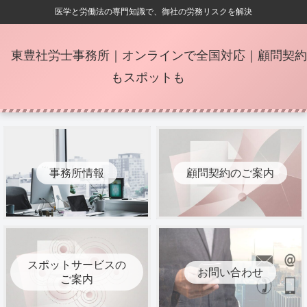
医学と労働法の専門知識で、御社の労務リスクを解決
東豊社労士事務所｜オンラインで全国対応｜顧問契約
もスポットも
事務所情報
顧問契約のご案内
スポットサービスの
お問い合わせ
ご案内