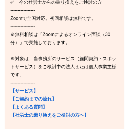
✅ 今の社労士からの乗り換えをご検討の方
-----------------
Zoomで全国対応。初回相談は無料です。
-----------------
※無料相談は「Zoomによるオンライン面談（30
分）」で実施しております。
-----------------
※対象は、当事務所のサービス（顧問契約・スポッ
トサービス）をご検討中の法人または個人事業主様
です。
-----------------
【サービス】
【ご契約までの流れ】
【よくある質問】
【社労士の乗り換えをご検討の方へ】