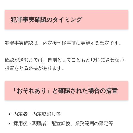
犯罪事実確認のタイミング
犯罪事実確認は、内定後〜従事前に実施する想定です。
確認が済むまでは、原則としてこどもと1対1にさせない
措置をとる必要があります。
「おそれあり」と確認された場合の措置
内定者：内定取消し等
採用後・現職者：配置転換、業務範囲の限定等