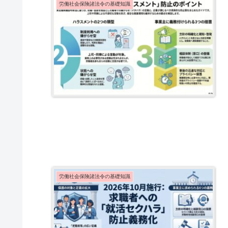
労働社会保険諸法令の基礎知識
労働社会保険諸法令の基礎知識