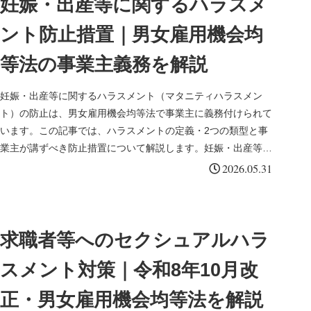
妊娠・出産等に関するハラスメ
ント防止措置｜男女雇用機会均
等法の事業主義務を解説
妊娠・出産等に関するハラスメント（マタニティハラスメン
ト）の防止は、男女雇用機会均等法で事業主に義務付けられて
います。この記事では、ハラスメントの定義・2つの類型と事
業主が講ずべき防止措置について解説します。妊娠・出産等に
関するハラスメント...
2026.05.31
求職者等へのセクシュアルハラ
スメント対策｜令和8年10月改
正・男女雇用機会均等法を解説