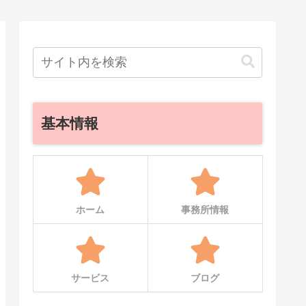
基本情報
ホーム
事務所情報
サービス
ブログ