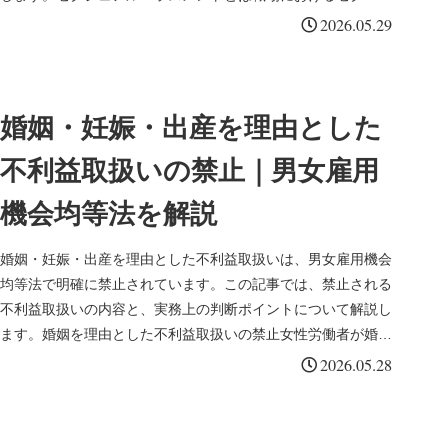
には2つの類型があ...
2026.05.29
婚姻・妊娠・出産を理由とした
不利益取扱いの禁止｜男女雇用
機会均等法を解説
婚姻・妊娠・出産を理由とした不利益取扱いは、男女雇用機会
均等法で明確に禁止されています。この記事では、禁止される
不利益取扱いの内容と、実務上の判断ポイントについて解説し
ます。婚姻を理由とした不利益取扱いの禁止女性労働者が婚姻
したことを理由と...
2026.05.28