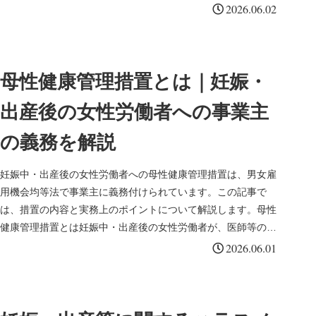
般）事業主は、均等...
2026.06.02
母性健康管理措置とは｜妊娠・
出産後の女性労働者への事業主
の義務を解説
妊娠中・出産後の女性労働者への母性健康管理措置は、男女雇
用機会均等法で事業主に義務付けられています。この記事で
は、措置の内容と実務上のポイントについて解説します。母性
健康管理措置とは妊娠中・出産後の女性労働者が、医師等の指
導に基づき必要な措...
2026.06.01