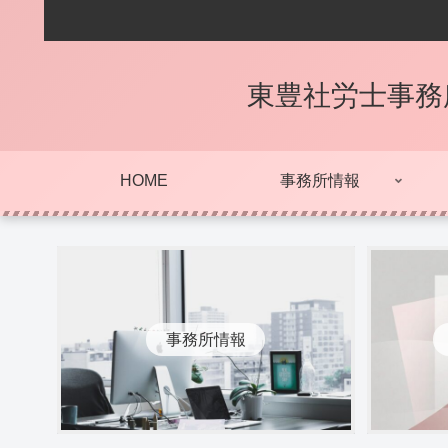
東豊社労士事務
HOME
事務所情報
事務所情報