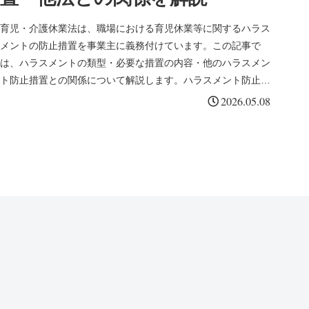
育児・介護休業法は、職場における育児休業等に関するハラス
メントの防止措置を事業主に義務付けています。この記事で
は、ハラスメントの類型・必要な措置の内容・他のハラスメン
ト防止措置との関係について解説します。ハラスメント防止措
置義務（第25条）...
2026.05.08