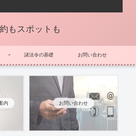
契約もスポットも
諸法令の基礎
お問い合わせ
案内
お問い合わせ