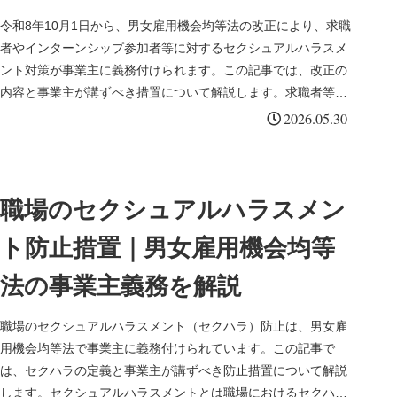
令和8年10月1日から、男女雇用機会均等法の改正により、求職
者やインターンシップ参加者等に対するセクシュアルハラスメ
ント対策が事業主に義務付けられます。この記事では、改正の
内容と事業主が講ずべき措置について解説します。求職者等セ
クシュアルハ...
2026.05.30
職場のセクシュアルハラスメン
ト防止措置｜男女雇用機会均等
法の事業主義務を解説
職場のセクシュアルハラスメント（セクハラ）防止は、男女雇
用機会均等法で事業主に義務付けられています。この記事で
は、セクハラの定義と事業主が講ずべき防止措置について解説
します。セクシュアルハラスメントとは職場におけるセクハラ