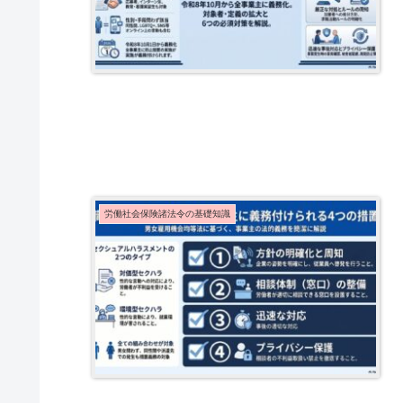
労働社会保険諸法令の基礎知識