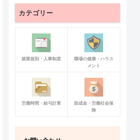
カテゴリー
就業規則・人事制度
職場の健康・ハラス
メント
労働時間・給与計算
助成金・労働社会保
険