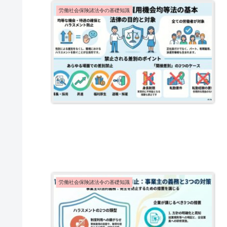
労働社会保険諸法令の基礎知識
労働社会保険諸法令の基礎知識