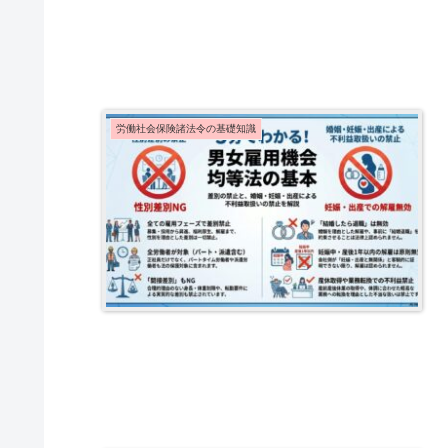
労働社会保険諸法令の基礎知識