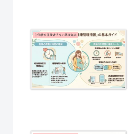
労働社会保険諸法令の基礎知識