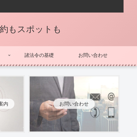
契約もスポットも
諸法令の基礎
お問い合わせ
案内
お問い合わせ