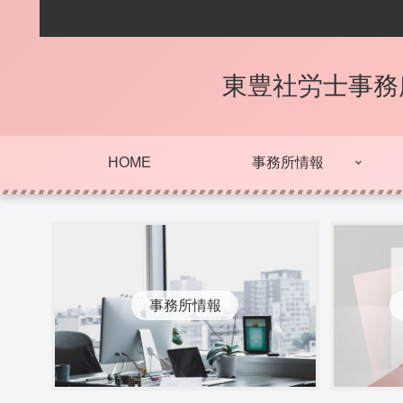
東豊社労士事務
HOME
事務所情報
事務所情報