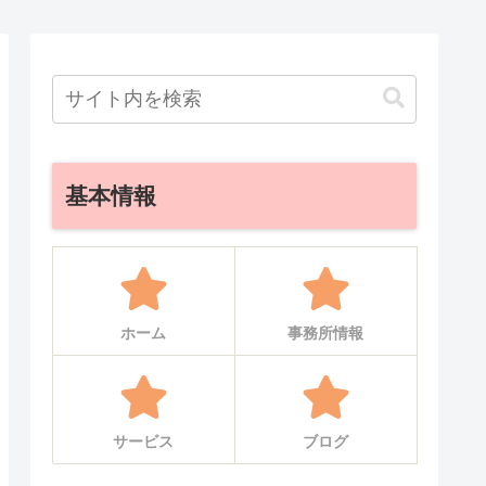
基本情報
ホーム
事務所情報
サービス
ブログ