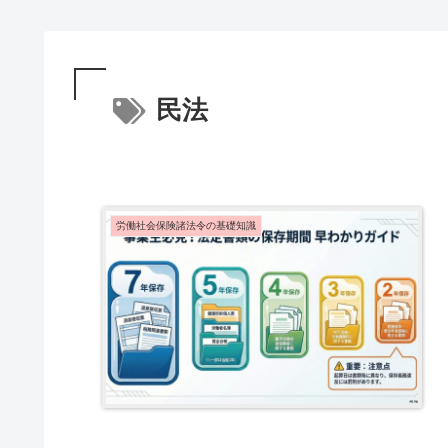
民法
労働社会保険諸法令の基礎知識