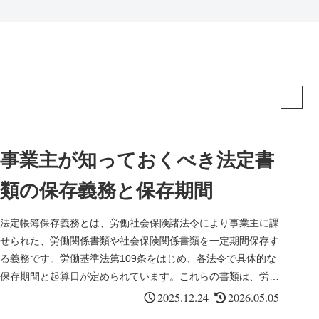
事業主が知っておくべき法定書
類の保存義務と保存期間
法定帳簿保存義務とは、労働社会保険諸法令により事業主に課
せられた、労働関係書類や社会保険関係書類を一定期間保存す
る義務です。労働基準法第109条をはじめ、各法令で具体的な
保存期間と起算日が定められています。これらの書類は、労働
基準監督署の調...
2025.12.24
2026.05.05