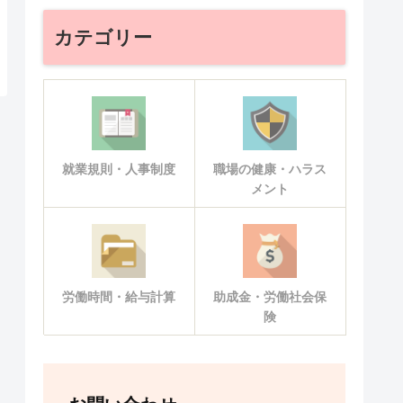
カテゴリー
就業規則・人事制度
職場の健康・ハラス
メント
労働時間・給与計算
助成金・労働社会保
険