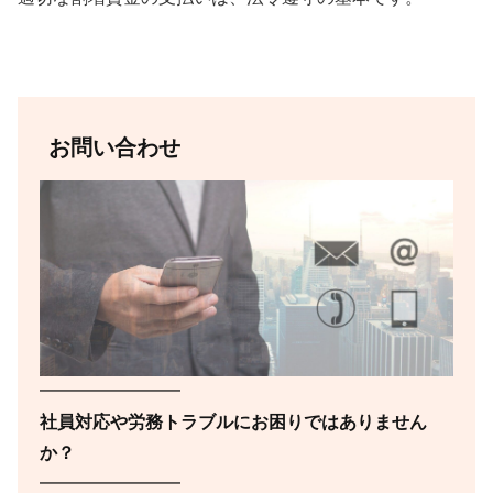
お問い合わせ
━━━━━━━━
社員対応や労務トラブルにお困りではありません
か？
━━━━━━━━