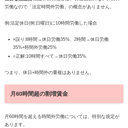
労働なので「法定時間外労働」の概念がありません。
例:法定休日(例:日曜日)に10時間労働した場合
×誤り:8時間→休日労働35%、2時間→休日労働
35%+時間外労働25%
○正解:10時間すべて→休日労働35%
つまり、休日+時間外の重複はありません。
月60時間超の割増賃金
月60時間を超える時間外労働については、特別な規定が
あります。