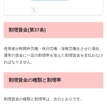
割増賃金(第37条)
使用者が時間外労働・休日労働・深夜労働をさせた場合、
通常の賃金に一定の割増率を加えた割増賃金を支払わなけ
ればなりません。
割増賃金の種類と割増率
割増賃金の種類と割増率は、次のとおりです。