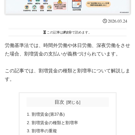
2026.03.24
この記事は
約2分
で読めます。
労働基準法では、時間外労働や休日労働、深夜労働をさせ
た場合、割増賃金の支払いが義務づけられています。
この記事では、割増賃金の種類と割増率について解説しま
す。
目次
割増賃金(第37条)
割増賃金の種類と割増率
割増率の重複