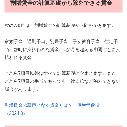
割増賃金の計算基礎から除外できる賃金
次の7項目は、割増賃金の計算基礎から除外できます。
家族手当、通勤手当、別居手当、子女教育手当、住宅手
当、臨時に支払われた賃金、1か月を超える期間ごとに支
払われる賃金
これら7項目以外はすべて計算基礎に含まれます。また、
これら7項目の手当であっても一律支給など除外できない
場合があります。
割増賃金の基礎となる賃金とは？｜厚生労働省
（2024.3）