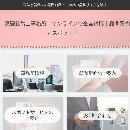
医学と労働法の専門知識で、御社の労務リスクを解決
東豊社労士事務所｜オンラインで全国対応｜顧問契約
もスポットも
事務所情報
顧問契約のご案内
スポットサービスの
お問い合わせ
ご案内