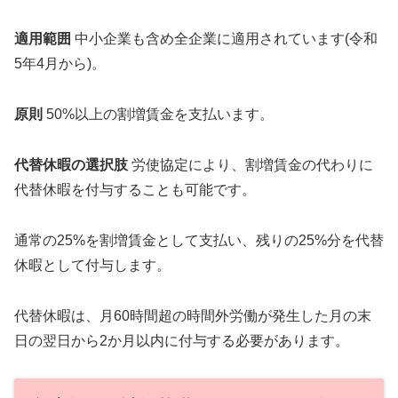
適用範囲
中小企業も含め全企業に適用されています(令和
5年4月から)。
原則
50%以上の割増賃金を支払います。
代替休暇の選択肢
労使協定により、割増賃金の代わりに
代替休暇を付与することも可能です。
通常の25%を割増賃金として支払い、残りの25%分を代替
休暇として付与します。
代替休暇は、月60時間超の時間外労働が発生した月の末
日の翌日から2か月以内に付与する必要があります。