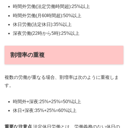
時間外労働(法定労働時間超):25%以上
時間外労働(月60時間超):50%以上
休日労働(法定休日):35%以上
深夜労働(22時から5時):25%以上
割増率の重複
複数の労働が重なる場合、割増率は次のように重複しま
す。
時間外+深夜:25%+25%=50%以上
休日+深夜:35%+25%=60%以上
重要な注意点
法定休日労働とは、労働義務のない休日の