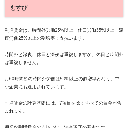
むすび
割増賃金は、時間外労働25%以上、休日労働35%以上、深
夜労働25%以上の割増率で支払います。
時間外と深夜、休日と深夜は重複しますが、休日と時間外
は重複しません。
月60時間超の時間外労働は50%以上の割増率となり、中
小企業にも適用されています。
割増賃金の計算基礎には、7項目を除くすべての賃金が含
まれます。
適切な割増賃金の支払いは、法令遵守の基本です。