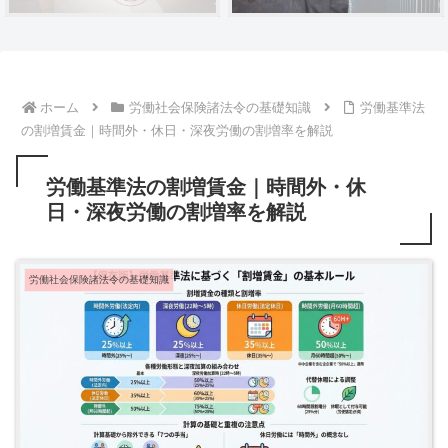
ホーム
労働社会保険諸法令の基礎知識
労働基準法
の割増賃金｜時間外・休日・深夜労働の割増率を解説
労働基準法の割増賃金｜時間外・休
日・深夜労働の割増率を解説
労働社会保険諸法令の基礎知識