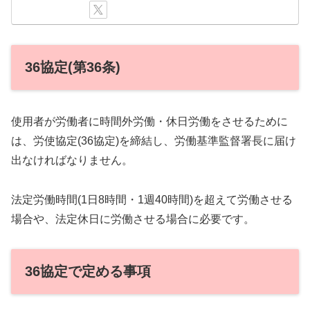
36協定(第36条)
使用者が労働者に時間外労働・休日労働をさせるために
は、労使協定(36協定)を締結し、労働基準監督署長に届け
出なければなりません。
法定労働時間(1日8時間・1週40時間)を超えて労働させる
場合や、法定休日に労働させる場合に必要です。
36協定で定める事項