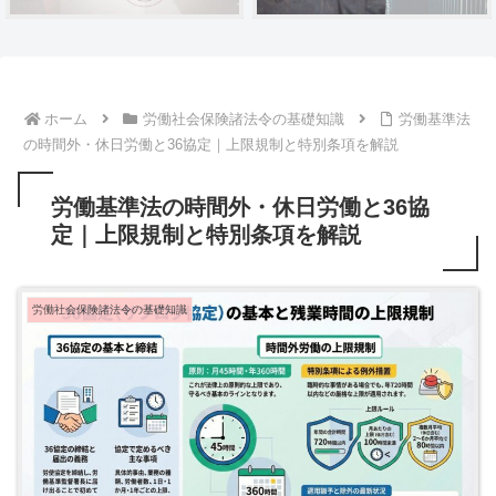
ホーム
労働社会保険諸法令の基礎知識
労働基準法
の時間外・休日労働と36協定｜上限規制と特別条項を解説
労働基準法の時間外・休日労働と36協
定｜上限規制と特別条項を解説
労働社会保険諸法令の基礎知識