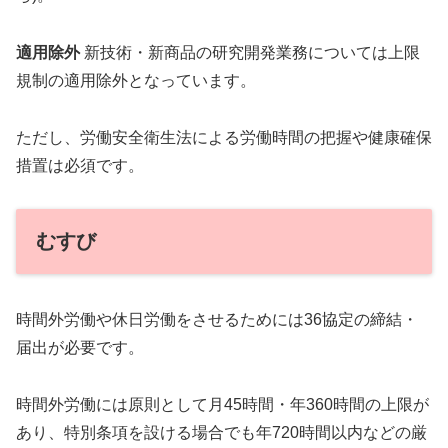
適用除外
新技術・新商品の研究開発業務については上限
規制の適用除外となっています。
ただし、労働安全衛生法による労働時間の把握や健康確保
措置は必須です。
むすび
時間外労働や休日労働をさせるためには36協定の締結・
届出が必要です。
時間外労働には原則として月45時間・年360時間の上限が
あり、特別条項を設ける場合でも年720時間以内などの厳