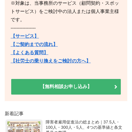
※対象は、当事務所のサービス（顧問契約・スポッ
トサービス）をご検討中の法人または個人事業主様
です。
-----------------
【サービス】
【ご契約までの流れ】
【よくある質問】
【社労士の乗り換えをご検討の方へ】
【無料相談お申し込み】
新着記事
障害者雇用促進法の総まとめ｜37.5人・
100人・300人・5人、4つの基準値と条文