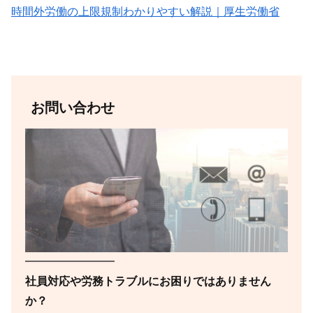
時間外労働の上限規制わかりやすい解説｜厚生労働省
お問い合わせ
━━━━━━━━
社員対応や労務トラブルにお困りではありません
か？