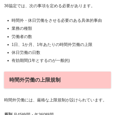
36協定では、次の事項を定める必要があります。
時間外・休日労働をさせる必要のある具体的事由
業務の種類
労働者の数
1日、1か月、1年あたりの時間外労働の上限
休日労働の日数
有効期間(1年とするのが一般的)
時間外労働の上限規制
時間外労働には、厳格な上限規制が設けられています。
原則
月45時間・年360時間