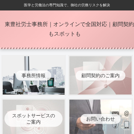
医学と労働法の専門知識で、御社の労務リスクを解決
東豊社労士事務所｜オンラインで全国対応｜顧問契約
もスポットも
事務所情報
顧問契約のご案内
スポットサービスの
お問い合わせ
ご案内