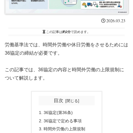
2026.03.23
この記事は
約2分
で読めます。
労働基準法では、時間外労働や休日労働をさせるためには
36協定の締結が必要です。
この記事では、36協定の内容と時間外労働の上限規制に
ついて解説します。
目次
36協定(第36条)
36協定で定める事項
時間外労働の上限規制