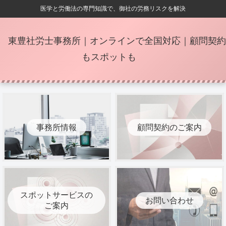
医学と労働法の専門知識で、御社の労務リスクを解決
東豊社労士事務所｜オンラインで全国対応｜顧問契約
もスポットも
事務所情報
顧問契約のご案内
スポットサービスの
お問い合わせ
ご案内