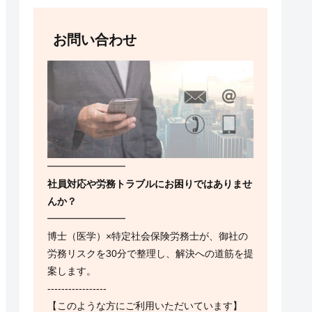
お問い合わせ
━━━━━━━━
社員対応や労務トラブルにお困りではありませ
んか？
━━━━━━━━
博士（医学）×特定社会保険労務士が、御社の
労務リスクを30分で整理し、解決への道筋を提
案します。
-----------------
【このような方にご利用いただいています】