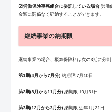
②労働保険事務組合に委託している場合
労働
金額に関係なく延納することができます。
継続事業の納期限
継続事業の場合、概算保険料は次の3期に分割
第1期(4月から7月分)
納期限:7月10日
第2期(8月から11月分)
納期限:10月31日
第3期(12月から3月分)
納期限:翌年1月31日