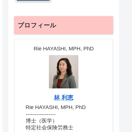
プロフィール
Rie HAYASHI, MPH, PhD
林 利恵
Rie HAYASHI, MPH, PhD
-----------------
博士（医学）
特定社会保険労務士