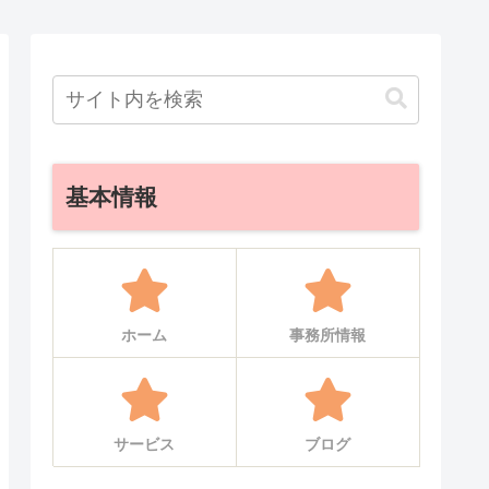
基本情報
ホーム
事務所情報
サービス
ブログ