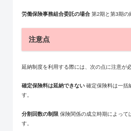
労働保険事務組合委託の場合
第2期と第3期の
注意点
延納制度を利用する際には、次の点に注意が
確定保険料は延納できない
確定保険料は一括
す。
分割回数の制限
保険関係の成立時期によって
す。