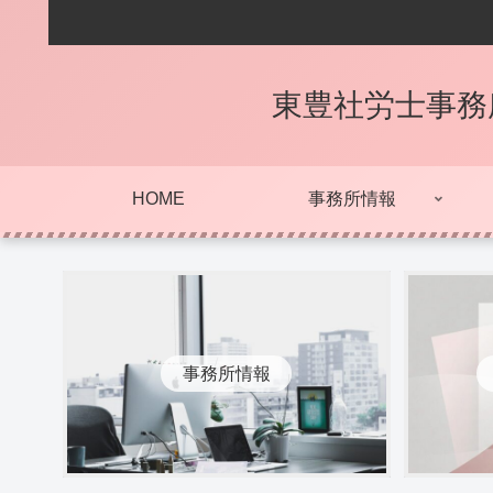
東豊社労士事務
HOME
事務所情報
事務所情報