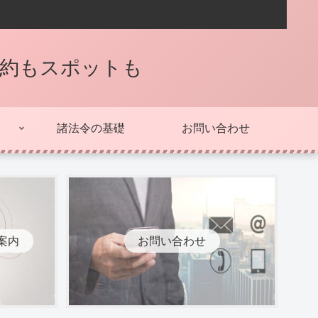
契約もスポットも
諸法令の基礎
お問い合わせ
案内
お問い合わせ