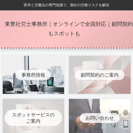
医学と労働法の専門知識で、御社の労務リスクを解決
東豊社労士事務所｜オンラインで全国対応｜顧問契約
もスポットも
事務所情報
顧問契約のご案内
スポットサービスの
お問い合わせ
ご案内