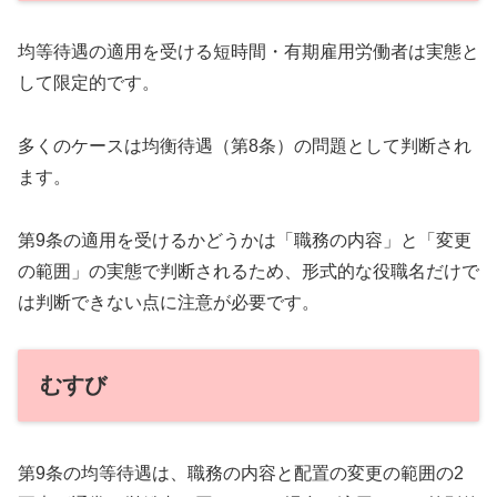
均等待遇の適用を受ける短時間・有期雇用労働者は実態と
して限定的です。
多くのケースは均衡待遇（第8条）の問題として判断され
ます。
第9条の適用を受けるかどうかは「職務の内容」と「変更
の範囲」の実態で判断されるため、形式的な役職名だけで
は判断できない点に注意が必要です。
むすび
第9条の均等待遇は、職務の内容と配置の変更の範囲の2