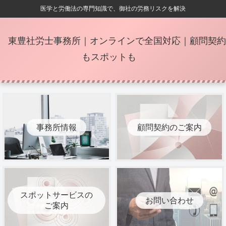
医学と労働法の専門知識で、御社の労務リスクを解決
東豊社労士事務所｜オンラインで全国対応｜顧問契約
もスポットも
事務所情報
顧問契約のご案内
スポットサービスの
お問い合わせ
ご案内