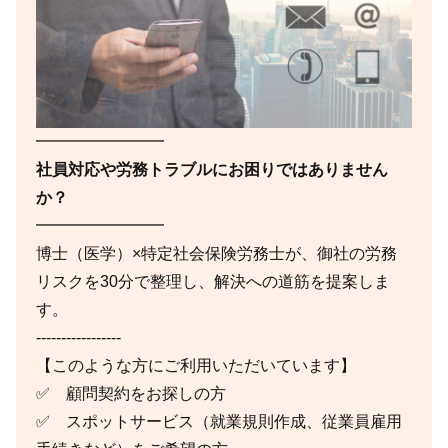
━━━━━━━━
社員対応や労務トラブルにお困りではありません
か？
━━━━━━━━
博士（医学）×特定社会保険労務士が、御社の労務
リスクを30分で整理し、解決への道筋を提案しま
す。
-----------------
【このような方にご利用いただいています】
✅ 顧問契約をお探しの方
✅ スポットサービス（就業規則作成、従業員雇用