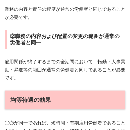
業務の内容と責任の程度が通常の労働者と同じであること
が必要です。
②職務の内容および配置の変更の範囲が通常の
労働者と同一
雇用関係が終了するまでの全期間において、転勤・人事異
動・昇進等の範囲が通常の労働者と同じであることが必要
です。
均等待遇の効果
①②が同一であれば、短時間・有期雇用労働者であること