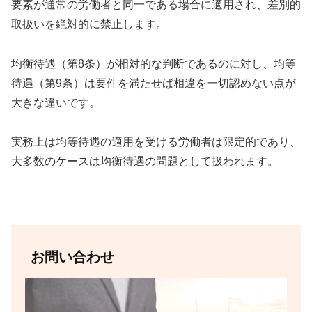
要素が通常の労働者と同一である場合に適用され、差別的
取扱いを絶対的に禁止します。
均衡待遇（第8条）が相対的な判断であるのに対し、均等
待遇（第9条）は要件を満たせば相違を一切認めない点が
大きな違いです。
実務上は均等待遇の適用を受ける労働者は限定的であり、
大多数のケースは均衡待遇の問題として扱われます。
お問い合わせ