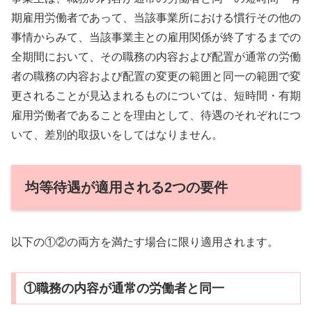
期雇用労働者であって、当該事業所における慣行その他の
事情からみて、当該事業主との雇用関係が終了するまでの
全期間において、その職務の内容および配置が通常の労働
者の職務の内容および配置の変更の範囲と同一の範囲で変
更されることが見込まれるものについては、短時間・有期
雇用労働者であることを理由として、待遇のそれぞれにつ
いて、差別的取扱いをしてはなりません。
均等待遇が適用される2つの要件
以下の①②の両方を満たす場合に限り適用されます。
①職務の内容が通常の労働者と同一