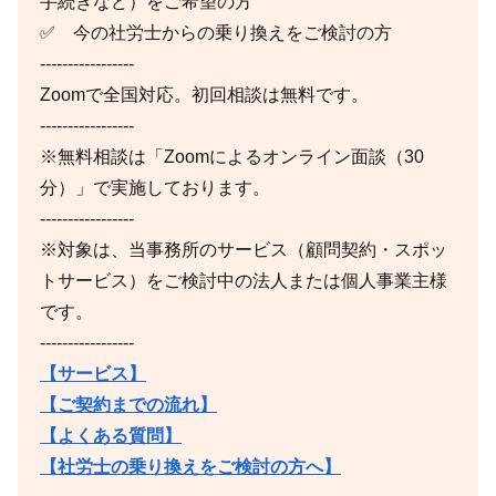
手続きなど）をご希望の方
✅ 今の社労士からの乗り換えをご検討の方
-----------------
Zoomで全国対応。初回相談は無料です。
-----------------
※無料相談は「Zoomによるオンライン面談（30
分）」で実施しております。
-----------------
※対象は、当事務所のサービス（顧問契約・スポッ
トサービス）をご検討中の法人または個人事業主様
です。
-----------------
【サービス】
【ご契約までの流れ】
【よくある質問】
【社労士の乗り換えをご検討の方へ】