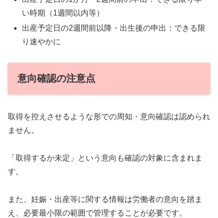
い時期（1週間以内等）
出産予定日の2週間前以降・出生後の申出：できる限
り速やかに
意向確認の注意点
取得を控えさせるような形での周知・意向確認は認められ
ません。
「取得するか未定」という意向も確認の対象に含まれま
す。
また、妊娠・出産等に関する情報は労働者の意向を踏ま
え、必要最小限の範囲で管理することが必要です。