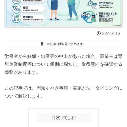
2026.05.10
この記事は
約2分
で読めます。
労働者から妊娠・出産等の申出があった場合、事業主は育
児休業制度等について個別に周知し、取得意向を確認する
義務があります。
この記事では、周知すべき事項・実施方法・タイミングに
ついて解説します。
目次