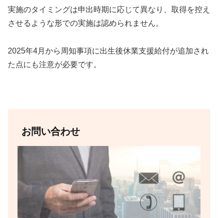
実施のタイミングは申出時期に応じて異なり、取得を控え
させるような形での実施は認められません。
2025年4月から周知事項に出生後休業支援給付が追加され
た点にも注意が必要です。
お問い合わせ