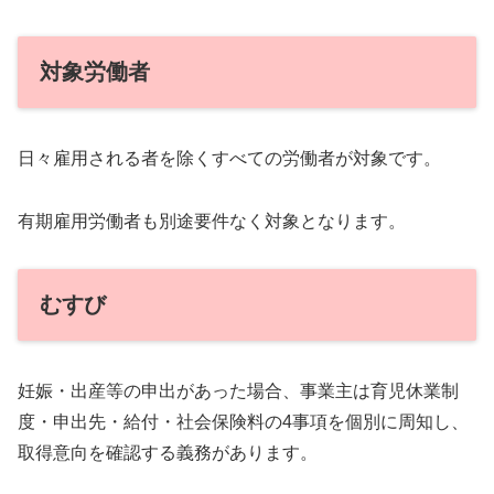
対象労働者
日々雇用される者を除くすべての労働者が対象です。
有期雇用労働者も別途要件なく対象となります。
むすび
妊娠・出産等の申出があった場合、事業主は育児休業制
度・申出先・給付・社会保険料の4事項を個別に周知し、
取得意向を確認する義務があります。