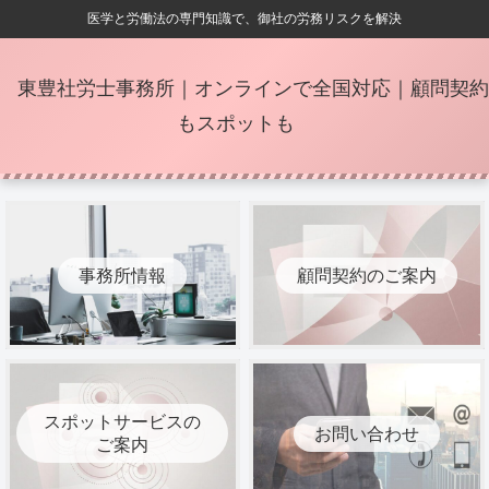
医学と労働法の専門知識で、御社の労務リスクを解決
東豊社労士事務所｜オンラインで全国対応｜顧問契約
もスポットも
事務所情報
顧問契約のご案内
スポットサービスの
お問い合わせ
ご案内