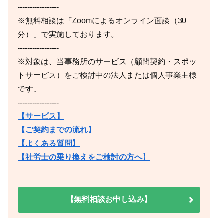
-----------------
※無料相談は「Zoomによるオンライン面談（30
分）」で実施しております。
-----------------
※対象は、当事務所のサービス（顧問契約・スポッ
トサービス）をご検討中の法人または個人事業主様
です。
-----------------
【サービス】
【ご契約までの流れ】
【よくある質問】
【社労士の乗り換えをご検討の方へ】
【無料相談お申し込み】