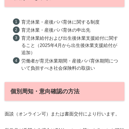
育児休業・産後パパ育休に関する制度
育児休業・産後パパ育休の申出先
育児休業給付および出生後休業支援給付に関す
ること（2025年4月から出生後休業支援給付が
追加）
労働者が育児休業期間・産後パパ育休期間につ
いて負担すべき社会保険料の取扱い
個別周知・意向確認の方法
面談（オンライン可）または書面交付により行います。