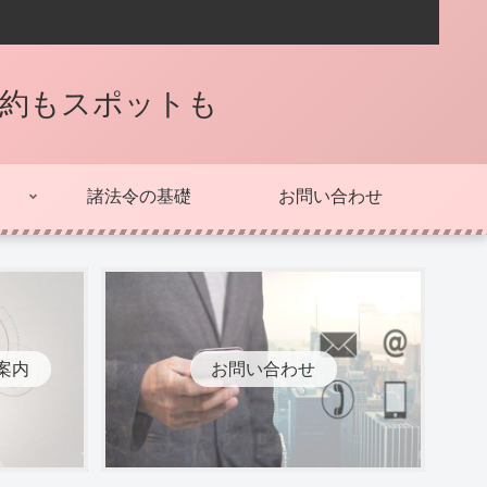
契約もスポットも
諸法令の基礎
お問い合わせ
案内
お問い合わせ