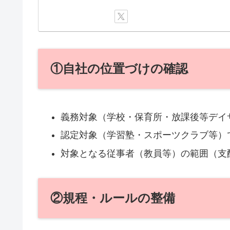
①自社の位置づけの確認
義務対象（学校・保育所・放課後等デイ
認定対象（学習塾・スポーツクラブ等）
対象となる従事者（教員等）の範囲（支
②規程・ルールの整備