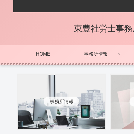
東豊社労士事務
HOME
事務所情報
事務所情報