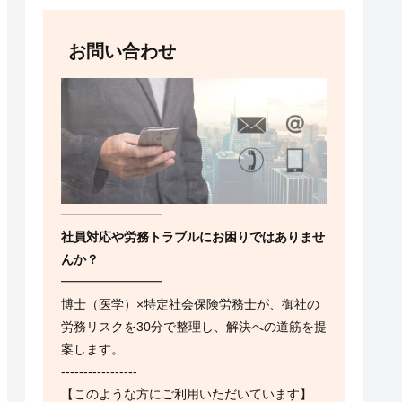
お問い合わせ
━━━━━━━━
社員対応や労務トラブルにお困りではありませ
んか？
━━━━━━━━
博士（医学）×特定社会保険労務士が、御社の
労務リスクを30分で整理し、解決への道筋を提
案します。
-----------------
【このような方にご利用いただいています】