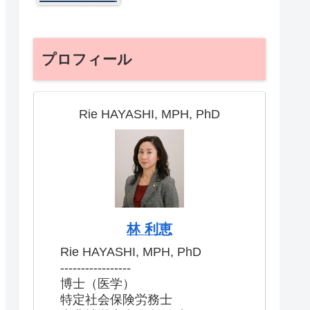
プロフィール
Rie HAYASHI, MPH, PhD
林 利恵
Rie HAYASHI, MPH, PhD
-----------------
博士（医学）
特定社会保険労務士