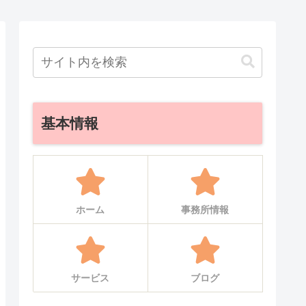
基本情報
ホーム
事務所情報
サービス
ブログ