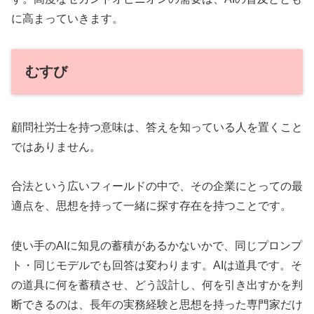
に高まっていきます。
むすび
顧問社労士を持つ意味は、答えを知っている人を置くこと
ではありません。
合法という広いフィールドの中で、その企業にとっての最
適点を、思想を持って一緒に探す存在を持つことです。
使い手のAIに知見の蓄積があるかないかで、同じプロンプ
ト・同じモデルでも回答は変わります。AIは道具です。そ
の道具に何を蓄積させ、どう設計し、何を引き出すかを判
断できるのは、長年の実務経験と思想を持った専門家だけ