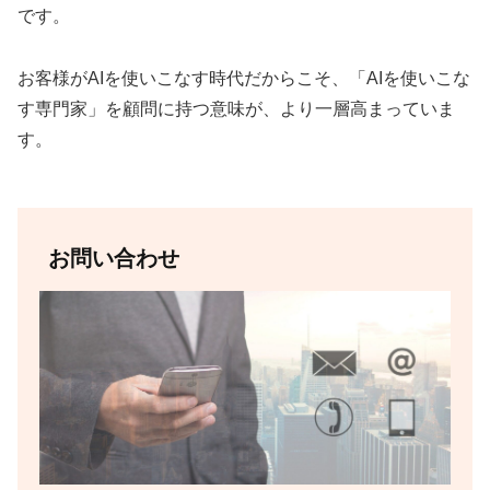
です。
お客様がAIを使いこなす時代だからこそ、「AIを使いこな
す専門家」を顧問に持つ意味が、より一層高まっていま
す。
お問い合わせ