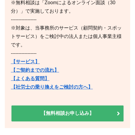
※無料相談は「Zoomによるオンライン面談（30
分）」で実施しております。
-----------------
※対象は、当事務所のサービス（顧問契約・スポッ
トサービス）をご検討中の法人または個人事業主様
です。
-----------------
【サービス】
【ご契約までの流れ】
【よくある質問】
【社労士の乗り換えをご検討の方へ】
【無料相談お申し込み】