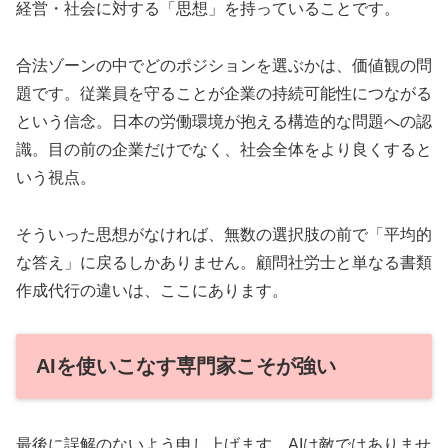
経営・社会に対する「思想」を持っていることです。
合法ゾーンの中でどのポジションを選ぶかは、価値観の問
題です。従業員を守ることが企業の持続可能性につながる
という信念。日本の労働環境が抱える構造的な問題への認
識。目の前の企業だけでなく、社会全体をより良くすると
いう視点。
そういった思想がなければ、無数の選択肢の前で「平均的
な答え」に戻るしかありません。顧問社労士と単なる書類
作成代行の違いは、ここにあります。
AIを使いこなす専門家こそが強い
最後に誤解のないよう申し上げます。AIは敵ではありませ