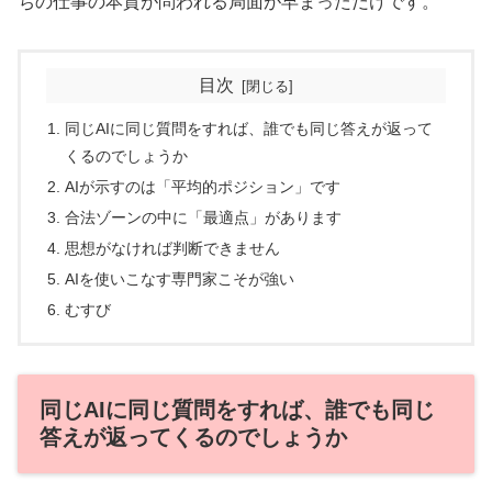
ちの仕事の本質が問われる局面が早まっただけです。
目次
同じAIに同じ質問をすれば、誰でも同じ答えが返って
くるのでしょうか
AIが示すのは「平均的ポジション」です
合法ゾーンの中に「最適点」があります
思想がなければ判断できません
AIを使いこなす専門家こそが強い
むすび
同じAIに同じ質問をすれば、誰でも同じ
答えが返ってくるのでしょうか