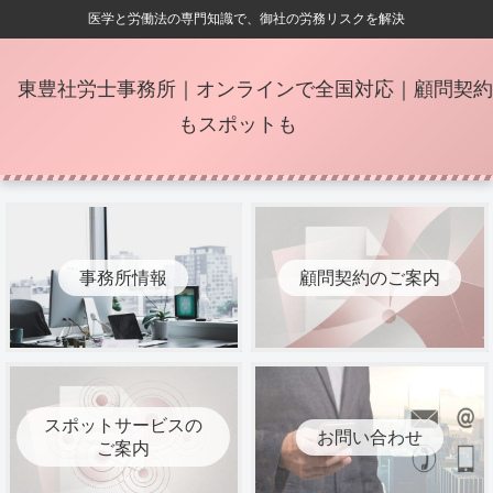
医学と労働法の専門知識で、御社の労務リスクを解決
東豊社労士事務所｜オンラインで全国対応｜顧問契約
もスポットも
事務所情報
顧問契約のご案内
スポットサービスの
お問い合わせ
ご案内