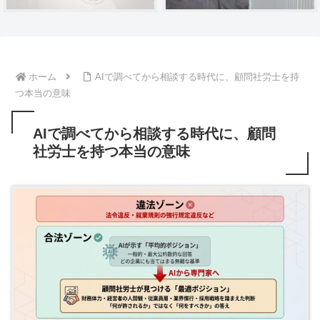
ホーム
AIで調べてから相談する時代に、顧問社労士を持
つ本当の意味
AIで調べてから相談する時代に、顧問
社労士を持つ本当の意味