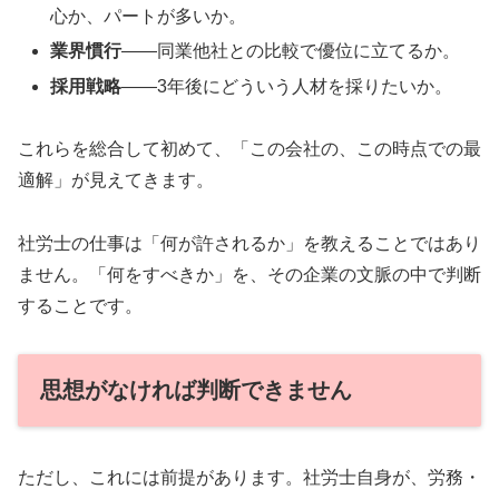
心か、パートが多いか。
業界慣行
——同業他社との比較で優位に立てるか。
採用戦略
——3年後にどういう人材を採りたいか。
これらを総合して初めて、「この会社の、この時点での最
適解」が見えてきます。
社労士の仕事は「何が許されるか」を教えることではあり
ません。「何をすべきか」を、その企業の文脈の中で判断
することです。
思想がなければ判断できません
ただし、これには前提があります。社労士自身が、労務・