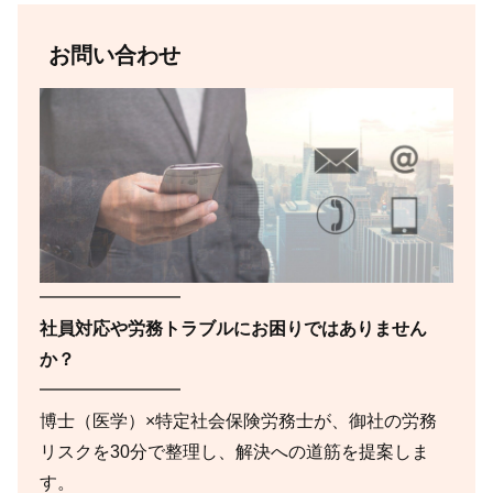
お問い合わせ
━━━━━━━━
社員対応や労務トラブルにお困りではありません
か？
━━━━━━━━
博士（医学）×特定社会保険労務士が、御社の労務
リスクを30分で整理し、解決への道筋を提案しま
す。