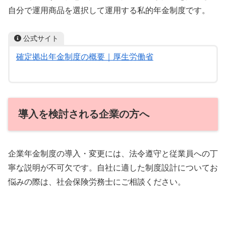
自分で運用商品を選択して運用する私的年金制度です。
公式サイト
確定拠出年金制度の概要｜厚生労働省
導入を検討される企業の方へ
企業年金制度の導入・変更には、法令遵守と従業員への丁
寧な説明が不可欠です。自社に適した制度設計についてお
悩みの際は、社会保険労務士にご相談ください。