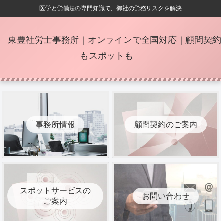
医学と労働法の専門知識で、御社の労務リスクを解決
東豊社労士事務所｜オンラインで全国対応｜顧問契約
もスポットも
事務所情報
顧問契約のご案内
スポットサービスの
お問い合わせ
ご案内