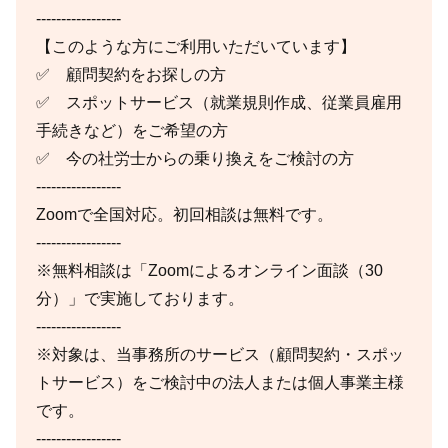
-----------------
【このような方にご利用いただいています】
✅ 顧問契約をお探しの方
✅ スポットサービス（就業規則作成、従業員雇用
手続きなど）をご希望の方
✅ 今の社労士からの乗り換えをご検討の方
-----------------
Zoomで全国対応。初回相談は無料です。
-----------------
※無料相談は「Zoomによるオンライン面談（30
分）」で実施しております。
-----------------
※対象は、当事務所のサービス（顧問契約・スポッ
トサービス）をご検討中の法人または個人事業主様
です。
-----------------