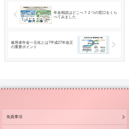
年金相談はどこへ？２つの窓口をくら
べてみました
被用者年金一元化とは?平成27年改正
の重要ポイント
免責事項