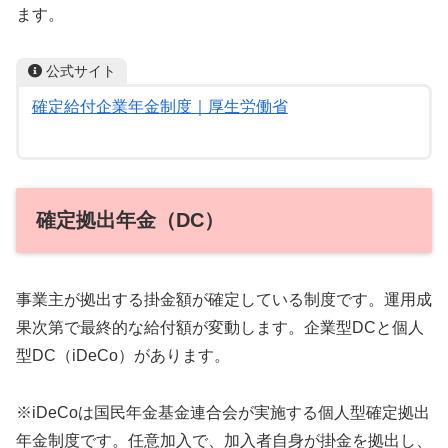
ます。
公式サイト
確定給付企業年金制度｜厚生労働省
確定拠出年金（DC）
事業主が拠出する掛金額が確定している制度です。運用成
果次第で最終的な給付額が変動します。企業型DCと個人
型DC（iDeCo）があります。
※iDeCoは国民年金基金連合会が実施する個人型確定拠出
年金制度です。任意加入で、加入者自身が掛金を拠出し、