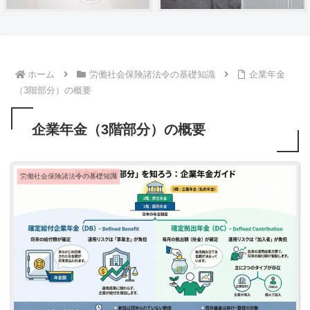
ホーム
労働社会保険諸法令の基礎知識
企業年金
（3階部分）の概要
企業年金（3階部分）の概要
労働社会保険諸法令の基礎知識