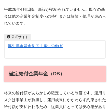
平成26年4月以降、新設が認められていません。既存の基
金は他の企業年金制度への移行または解散・整理が進めら
れています。
公式サイト
厚生年金基金制度｜厚生労働省
確定給付企業年金（DB）
将来の給付額があらかじめ確定している制度です。運用リ
スクは事業主が負担し、運用成果にかかわらず約束された
給付額が支払われるため、従業員にとっては安心感があり