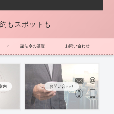
契約もスポットも
諸法令の基礎
お問い合わせ
案内
お問い合わせ