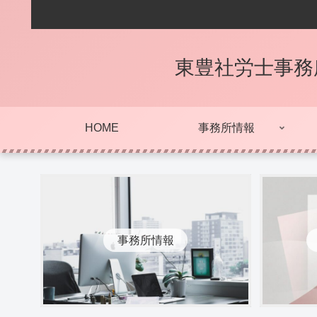
東豊社労士事務
HOME
事務所情報
事務所情報