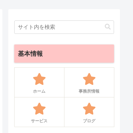
基本情報
ホーム
事務所情報
サービス
ブログ