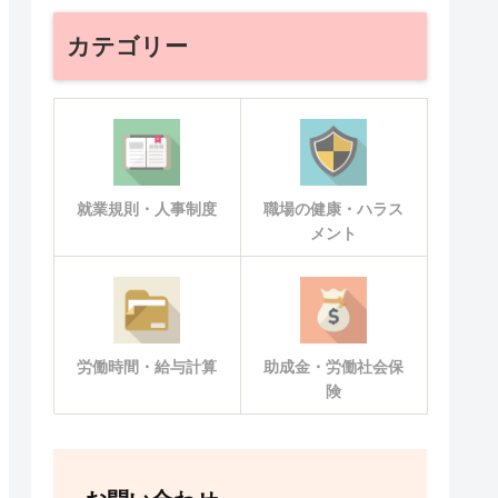
カテゴリー
就業規則・人事制度
職場の健康・ハラス
メント
労働時間・給与計算
助成金・労働社会保
険