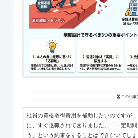
この記事
社員の資格取得費用を補助したいのですが、
に、すぐ退職されて困りました。「一定期間
う」という約束をすることはできないでしょ