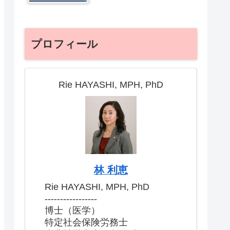
プロフィール
Rie HAYASHI, MPH, PhD
林 利恵
Rie HAYASHI, MPH, PhD
-----------------
博士（医学）
特定社会保険労務士