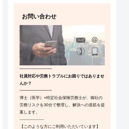
お問い合わせ
━━━━━━━━
社員対応や労務トラブルにお困りではありませ
んか？
━━━━━━━━
博士（医学）×特定社会保険労務士が、御社の
労務リスクを30分で整理し、解決への道筋を提
案します。
-----------------
【このような方にご利用いただいています】