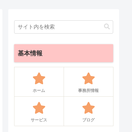
基本情報
ホーム
事務所情報
サービス
ブログ