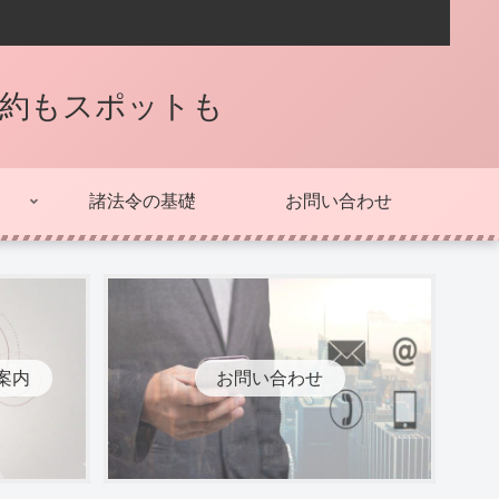
契約もスポットも
諸法令の基礎
お問い合わせ
案内
お問い合わせ