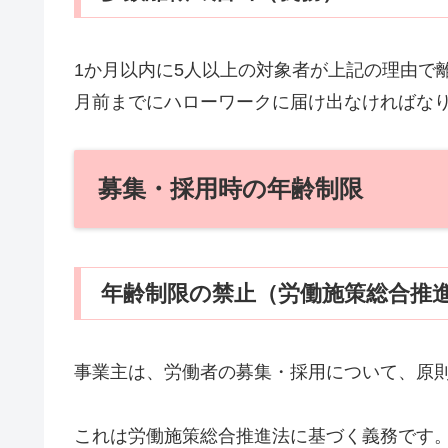
1か月以内に5人以上の対象者が上記の理由で
月前までにハローワークに届け出なければな
募集・採用時の年齢制限
年齢制限の禁止（労働施策総合推
事業主は、労働者の募集・採用について、原
これは労働施策総合推進法に基づく義務です