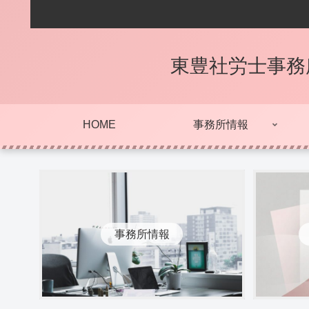
東豊社労士事務
HOME
事務所情報
事務所情報