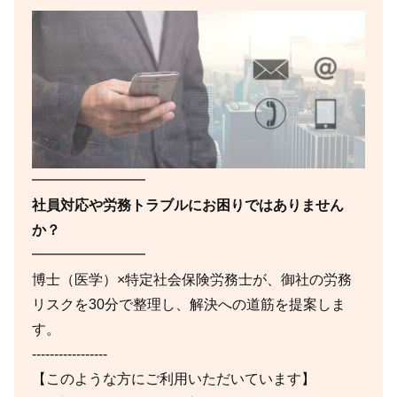
━━━━━━━━
社員対応や労務トラブルにお困りではありません
か？
━━━━━━━━
博士（医学）×特定社会保険労務士が、御社の労務
リスクを30分で整理し、解決への道筋を提案しま
す。
-----------------
【このような方にご利用いただいています】