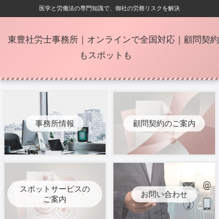
医学と労働法の専門知識で、御社の労務リスクを解決
東豊社労士事務所｜オンラインで全国対応｜顧問契約
もスポットも
事務所情報
顧問契約のご案内
スポットサービスの
お問い合わせ
ご案内