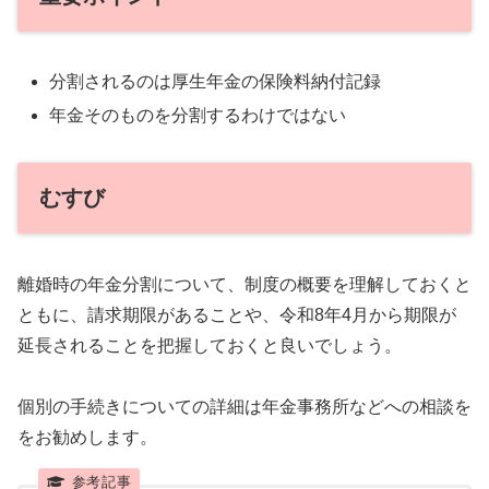
分割されるのは厚生年金の保険料納付記録
年金そのものを分割するわけではない
むすび
離婚時の年金分割について、制度の概要を理解しておくと
ともに、請求期限があることや、令和8年4月から期限が
延長されることを把握しておくと良いでしょう。
個別の手続きについての詳細は年金事務所などへの相談を
をお勧めします。