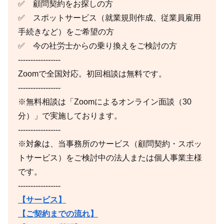
✅ 顧問契約をお探しの方
✅ スポットサービス（就業規則作成、従業員雇用
手続きなど）をご希望の方
✅ 今の社労士からの乗り換えをご検討の方
-----------------
Zoomで全国対応。初回相談は無料です。
-----------------
※無料相談は「Zoomによるオンライン面談（30
分）」で実施しております。
-----------------
※対象は、当事務所のサービス（顧問契約・スポッ
トサービス）をご検討中の法人または個人事業主様
です。
-----------------
【サービス】
【ご契約までの流れ】