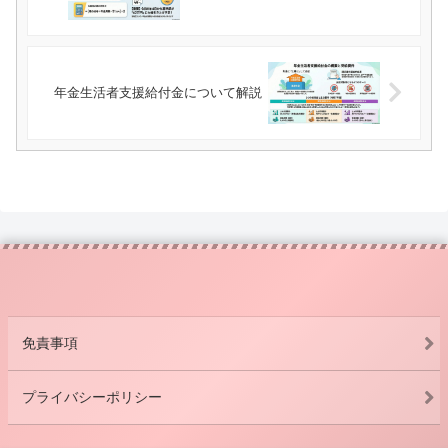
年金生活者支援給付金について解説
免責事項
プライバシーポリシー