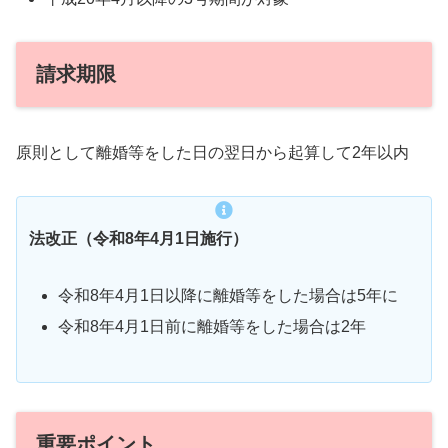
請求期限
原則として離婚等をした日の翌日から起算して2年以内
法改正（令和8年4月1日施行）
令和8年4月1日以降に離婚等をした場合は5年に
令和8年4月1日前に離婚等をした場合は2年
重要ポイント