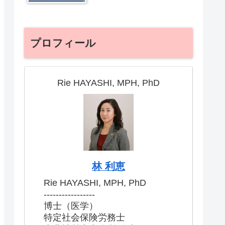
プロフィール
Rie HAYASHI, MPH, PhD
林 利恵
Rie HAYASHI, MPH, PhD
-----------------
博士（医学）
特定社会保険労務士