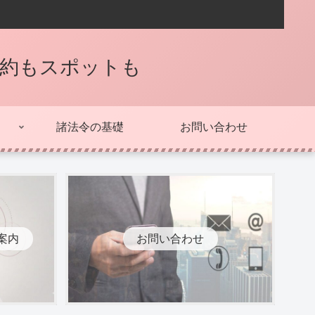
契約もスポットも
諸法令の基礎
お問い合わせ
案内
お問い合わせ