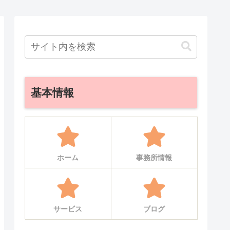
基本情報
ホーム
事務所情報
サービス
ブログ