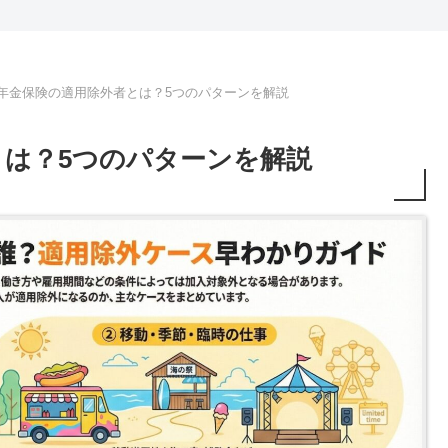
年金保険の適用除外者とは？5つのパターンを解説
とは？5つのパターンを解説