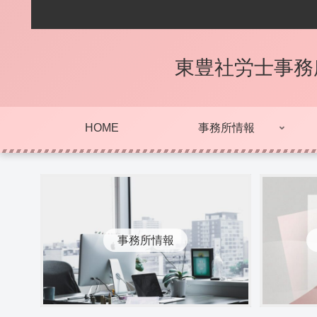
東豊社労士事務
HOME
事務所情報
事務所情報