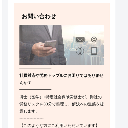
お問い合わせ
━━━━━━━━
社員対応や労務トラブルにお困りではありませ
んか？
━━━━━━━━
博士（医学）×特定社会保険労務士が、御社の
労務リスクを30分で整理し、解決への道筋を提
案します。
-----------------
【このような方にご利用いただいています】