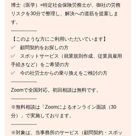
博士（医学）×特定社会保険労務士が、御社の労務
リスクを30分で整理し、解決への道筋を提案しま
す。
-----------------
【このような方にご利用いただいています】
✅ 顧問契約をお探しの方
✅ スポットサービス（就業規則作成、従業員雇用
手続きなど）をご希望の方
✅ 今の社労士からの乗り換えをご検討の方
-----------------
Zoomで全国対応。初回相談は無料です。
-----------------
※無料相談は「Zoomによるオンライン面談（30
分）」で実施しております。
-----------------
※対象は、当事務所のサービス（顧問契約・スポッ