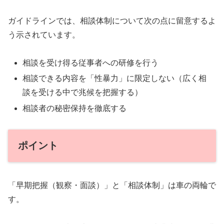
ガイドラインでは、相談体制について次の点に留意するよ
う示されています。
相談を受け得る従事者への研修を行う
相談できる内容を「性暴力」に限定しない（広く相
談を受ける中で兆候を把握する）
相談者の秘密保持を徹底する
ポイント
「早期把握（観察・面談）」と「相談体制」は車の両輪で
す。