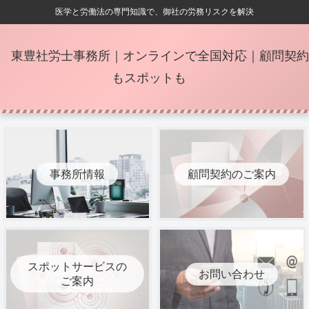
医学と労働法の専門知識で、御社の労務リスクを解決
東豊社労士事務所｜オンラインで全国対応｜顧問契約
もスポットも
事務所情報
顧問契約のご案内
スポットサービスの
お問い合わせ
ご案内