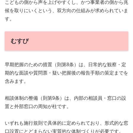
こどもの側から声を上げやすくし、かつ事業者の側から兆
候を取りにいくという、双方向の仕組みが求められていま
す。
むすび
早期把握のための措置（則第8条）は、日常的な観察・定
期的な面談や質問票・疑い把握後の報告手順の策定までを
含みます。
相談体制の整備（則第9条）は、内部の相談員・窓口の設
置と外部窓口の周知が柱です。
いずれも施行規則で具体的に定められており、形式的な窓
口設置にとどまらない実質的な体制づくりが必要です。