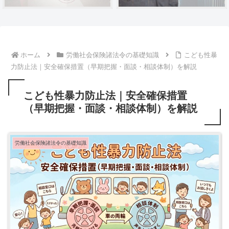
ホーム
労働社会保険諸法令の基礎知識
こども性暴
力防止法｜安全確保措置（早期把握・面談・相談体制）を解説
こども性暴力防止法｜安全確保措置
（早期把握・面談・相談体制）を解説
労働社会保険諸法令の基礎知識