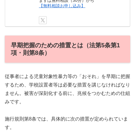
まずは無料相談（30分）から
【無料相談お申し込み】
早期把握のための措置とは（法第5条第1
項・則第8条）
従事者による児童対象性暴力等の「おそれ」を早期に把握
するため、学校設置者等は必要な措置を講じなければなり
ません。被害が深刻化する前に、兆候をつかむための仕組
みです。
施行規則第8条では、具体的に次の措置が定められていま
す。