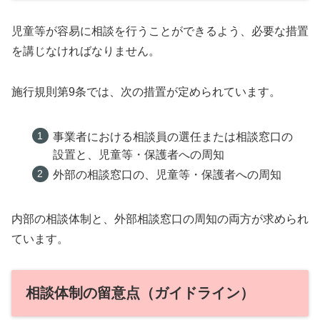
児童等が容易に相談を行うことができるよう、必要な措置
を講じなければなりません。
施行規則第9条では、次の措置が定められています。
事業者における相談員の選任または相談窓口の
設置と、児童等・保護者への周知
外部の相談窓口の、児童等・保護者への周知
内部の相談体制と、外部相談窓口の周知の両方が求められ
ています。
相談体制の留意点（ガイドライン）