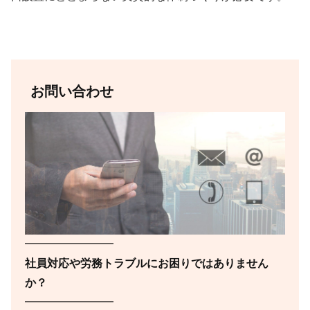
お問い合わせ
━━━━━━━━
社員対応や労務トラブルにお困りではありません
か？
━━━━━━━━