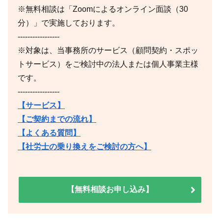
※無料相談は「Zoomによるオンライン面談（30
分）」で実施しております。
-----------------
※対象は、当事務所のサービス（顧問契約・スポッ
トサービス）をご検討中の法人または個人事業主様
です。
-----------------
【サービス】
【ご契約までの流れ】
【よくある質問】
【社労士の乗り換えをご検討の方へ】
【無料相談お申し込み】