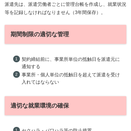
派遣先は、派遣労働者ごとに管理台帳を作成し、就業状況
等を記録しなければなりません（3年間保存）。
期間制限の適切な管理
契約締結前に、事業所単位の抵触日を派遣元に
通知する
事業所・個人単位の抵触日を超えて派遣を受け
入れてはならない
適切な就業環境の確保
セクハラ・パワハラ等の防止措置