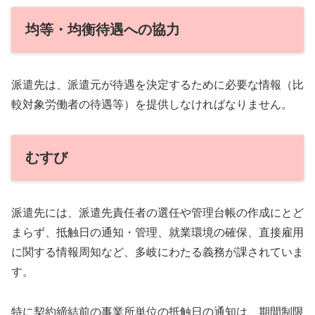
均等・均衡待遇への協力
派遣先は、派遣元が待遇を決定するために必要な情報（比
較対象労働者の待遇等）を提供しなければなりません。
むすび
派遣先には、派遣先責任者の選任や管理台帳の作成にとど
まらず、抵触日の通知・管理、就業環境の確保、直接雇用
に関する情報周知など、多岐にわたる義務が課されていま
す。
特に契約締結前の事業所単位の抵触日の通知は、期間制限