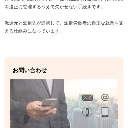
を適正に管理するうえで欠かせない手続きです。
派遣元と派遣先が連携して、派遣労働者の適正な就業を支
える仕組みになっています。
お問い合わせ