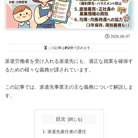
2026.06.07
この記事は
約2分
で読めます。
派遣労働者を受け入れる派遣先にも、適正な就業を確保す
るための様々な義務が課されています。
この記事では、派遣先事業主の主な義務について解説しま
す。
目次
派遣先責任者の選任