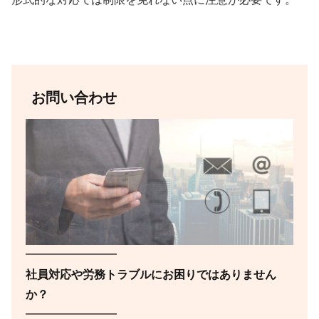
お問い合わせ
━━━━━━━━
社員対応や労務トラブルにお困りではありません
か？
━━━━━━━━