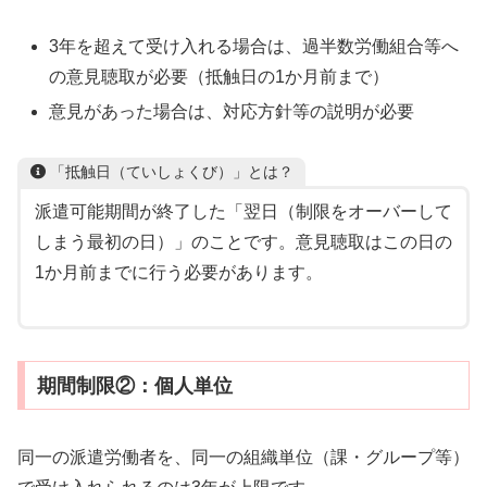
3年を超えて受け入れる場合は、過半数労働組合等へ
の意見聴取が必要（抵触日の1か月前まで）
意見があった場合は、対応方針等の説明が必要
「抵触日（ていしょくび）」とは？
派遣可能期間が終了した「翌日（制限をオーバーして
しまう最初の日）」のことです。意見聴取はこの日の
1か月前までに行う必要があります。
期間制限②：個人単位
同一の派遣労働者を、同一の組織単位（課・グループ等）