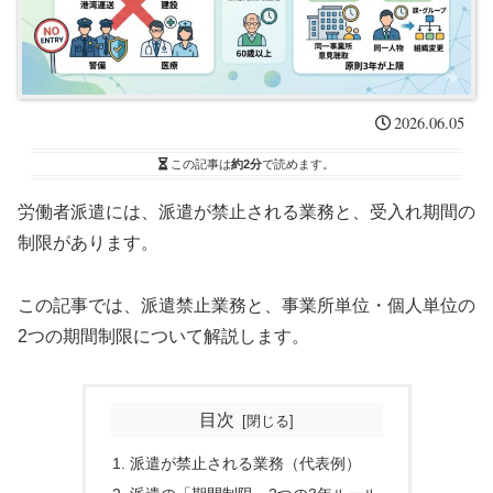
2026.06.05
この記事は
約2分
で読めます。
労働者派遣には、派遣が禁止される業務と、受入れ期間の
制限があります。
この記事では、派遣禁止業務と、事業所単位・個人単位の
2つの期間制限について解説します。
目次
派遣が禁止される業務（代表例）