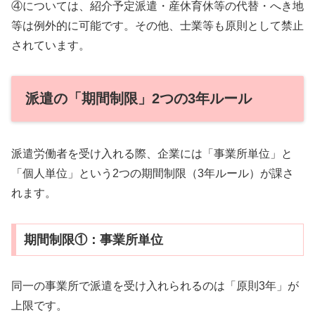
④については、紹介予定派遣・産休育休等の代替・へき地
等は例外的に可能です。その他、士業等も原則として禁止
されています。
派遣の「期間制限」2つの3年ルール
派遣労働者を受け入れる際、企業には「事業所単位」と
「個人単位」という2つの期間制限（3年ルール）が課さ
れます。
期間制限①：事業所単位
同一の事業所で派遣を受け入れられるのは「原則3年」が
上限です。