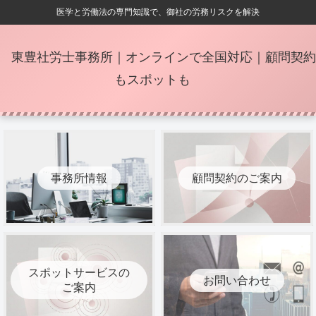
医学と労働法の専門知識で、御社の労務リスクを解決
東豊社労士事務所｜オンラインで全国対応｜顧問契約
もスポットも
事務所情報
顧問契約のご案内
スポットサービスの
お問い合わせ
ご案内