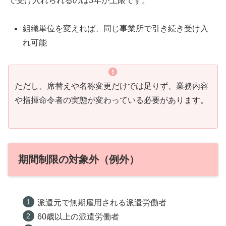
で受け入れられるのは3年が上限です。
組織単位を変えれば、同じ事業所で引き続き受け入
れ可能
ただし、席替えや名称変更だけでは足りず、業務内容
や指揮命令者の実態が変わっている必要があります。
期間制限の対象外（例外）
派遣元で無期雇用される派遣労働者
60歳以上の派遣労働者