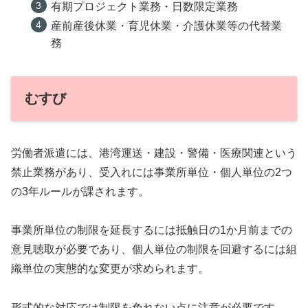
有期プロジェクト業務・日数限定業務
産前産後休業・育児休業・介護休業等の代替業
務
むすび
労働者派遣には、港湾運送・建設・警備・医療関連という
禁止業務があり、受入れには事業所単位・個人単位の2つ
の3年ルールが課されます。
事業所単位の制限を延長するには抵触日の1か月前までの
意見聴取が必要であり、個人単位の制限を回避するには組
織単位の実態的な変更が求められます。
形式的な対応では制限を免れない点に注意が必要です。