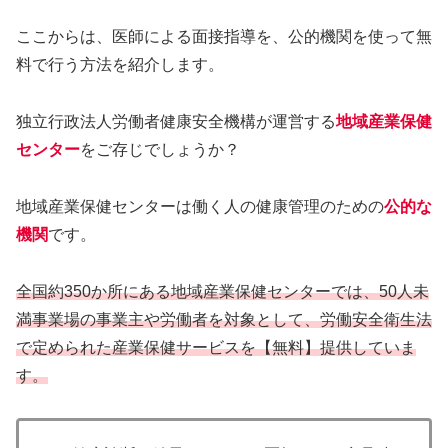
ここからは、医師による面接指導を、公的機関を使って無
料で行う方法を紹介します。
独立行政法人労働者健康安全機構が運営する
地域産業保健
センター
をご存じでしょうか？
地域産業保健センターは働く人の健康管理のための
公的な
機関
です。
全国約350か所にある地域産業保健センターでは、50人未
満事業場の事業主や労働者を対象として、労働安全衛生法
で定められた産業保健サービスを【無料】提供していま
す。