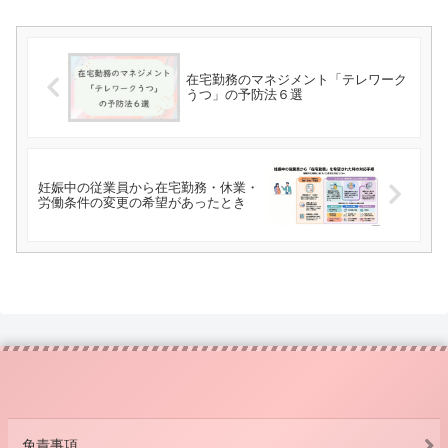
在宅勤務のマネジメント「テレワーク
うつ」の予防法６選
妊娠中の従業員から在宅勤務・休業・
労働条件の変更の希望があったとき
免責事項