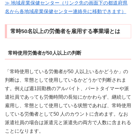
≫ 地域産業保健センター（リンク先の画面下の都道府県
名から各地域産業保健センター連絡先に移動できます）
常時50名以上の労働者を雇用する事業場とは
常時使用労働者が50人以上の判断
「常時使用している労働者が50 人以上いるかどうか」の
判断は、常態として使用しているかどうかで判断されま
す。例えば週1回勤務のアルバイト、パートタイマーや派
遣社員であっても労働時間の長短にかかわらず、継続して
雇用し、常態として使用している状態であれば、常時使用
している労働者として50 人のカウントに含めます。なお
派遣社員の場合は派遣元と派遣先の両方で人数に含まれる
ことになります。