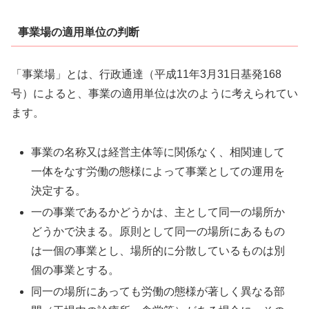
事業場の適用単位の判断
「事業場」とは、行政通達（平成11年3月31日基発168
号）によると、事業の適用単位は次のように考えられてい
ます。
事業の名称又は経営主体等に関係なく、相関連して
一体をなす労働の態様によって事業としての運用を
決定する。
一の事業であるかどうかは、主として同一の場所か
どうかで決まる。原則として同一の場所にあるもの
は一個の事業とし、場所的に分散しているものは別
個の事業とする。
同一の場所にあっても労働の態様が著しく異なる部