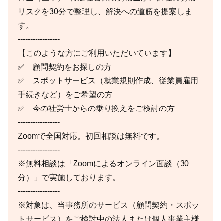
リスクを30分で整理し、解決への道筋を提案しま
す。
-----------------
【このような方にご利用いただいています】
✅ 顧問契約をお探しの方
✅ スポットサービス（就業規則作成、従業員雇用
手続きなど）をご希望の方
✅ 今の社労士からの乗り換えをご検討の方
-----------------
Zoomで全国対応。初回相談は無料です。
-----------------
※無料相談は「Zoomによるオンライン面談（30
分）」で実施しております。
-----------------
※対象は、当事務所のサービス（顧問契約・スポッ
トサービス）をご検討中の法人または個人事業主様