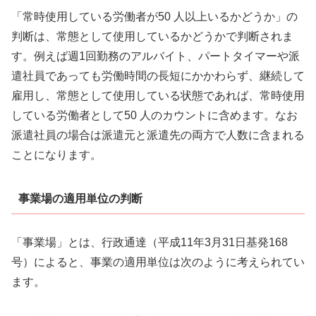
「常時使用している労働者が50 人以上いるかどうか」の
判断は、常態として使用しているかどうかで判断されま
す。例えば週1回勤務のアルバイト、パートタイマーや派
遣社員であっても労働時間の長短にかかわらず、継続して
雇用し、常態として使用している状態であれば、常時使用
している労働者として50 人のカウントに含めます。なお
派遣社員の場合は派遣元と派遣先の両方で人数に含まれる
ことになります。
事業場の適用単位の判断
「事業場」とは、行政通達（平成11年3月31日基発168
号）によると、事業の適用単位は次のように考えられてい
ます。