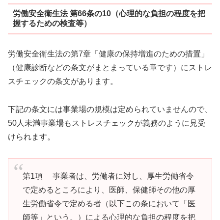
労働安全衛生法 第66条の10（心理的な負担の程度を把
握するための検査等）
労働安全衛生法の第7章「健康の保持増進のための措置」
（健康診断などの条文がまとまっている章です）にストレ
スチェックの条文があります。
下記の条文には事業場の規模は定められていませんので、
50人未満事業場もストレスチェックが義務のように見受
けられます。
第1項 事業者は、労働者に対し、厚生労働省令
で定めるところにより、医師、保健師その他の厚
生労働省令で定める者（以下この条において「医
師等」という。）による心理的な負担の程度を把