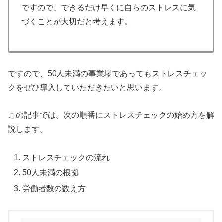
ですので、できるだけ早くに自らのストレスに気
づくことが大切だと考えます。
ですので、50人未満の事業場であってもストレスチェッ
クをぜひ導入していただきたいと思います。
この記事では、次の順番にストレスチェックの始め方を解
説します。
ストレスチェックの流れ
50人未満の根拠
労働者数の数え方