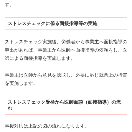
す。
ストレスチェックに係る面接指導等の実施
ストレスチェック実施後、労働者から事業主へ面接指導の
申出があれば、事業主から医師へ面接指導の依頼をし、医
師による面接指導を実施します。
事業主は医師から意見を聴取し、必要に応じ就業上の措置
を実施します。
ストレスチェック受検から医師面談（面接指導）の流
れ
事後対応は上記の図の流れになります。