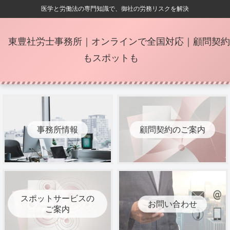
医学と労働法の専門知識で、御社の労務リスクを解決
東豊社労士事務所｜オンラインで全国対応｜顧問契約
もスポットも
事務所情報
顧問契約のご案内
スポットサービスの
お問い合わせ
ご案内