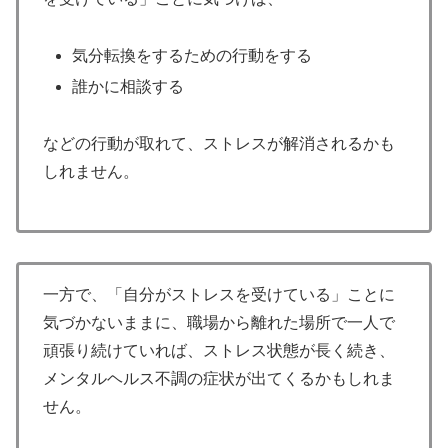
気分転換をするための行動をする
誰かに相談する
などの行動が取れて、ストレスが解消されるかも
しれません。
一方で、「自分がストレスを受けている」ことに
気づかないままに、職場から離れた場所で一人で
頑張り続けていれば、ストレス状態が長く続き、
メンタルヘルス不調の症状が出てくるかもしれま
せん。