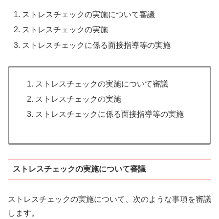
ストレスチェックの実施について審議
ストレスチェックの実施
ストレスチェックに係る面接指導等の実施
ストレスチェックの実施について審議
ストレスチェックの実施
ストレスチェックに係る面接指導等の実施
ストレスチェックの実施について審議
ストレスチェックの実施について、次のような事項を審議
します。