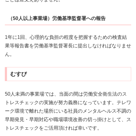
（50人以上事業場）労働基準監督署への報告
1年に1回、心理的な負担の程度を把握するための検査結
果等報告書を労働基準監督署長に提出しなければなりませ
ん。
むすび
50人未満の事業場では、当面の間は労働安全衛生法のス
トレスチェックの実施が努力義務になっています。テレワ
ーク環境で離れた場所にいる社員のメンタルヘルス不調の
早期発見・早期対応や職場環境改善の切っ掛けとして、ス
トレスチェックをご活用頂ければ幸いです。