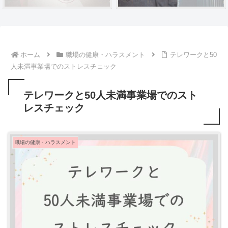
ホーム
職場の健康・ハラスメント
テレワークと50
人未満事業場でのストレスチェック
テレワークと50人未満事業場でのスト
レスチェック
職場の健康・ハラスメント