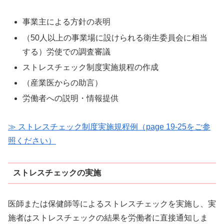
事業主による方針の表明
（50人以上の事業場に設けられる衛生委員会に相当
する）労使での調査審議
ストレスチェック制度実施規程の作成
（産業医からの助言）
労働者への説明・情報提供
≫ ストレスチェック制度実施規程例（page 19-25をご参
照ください）
ストレスチェックの実施
医師または保健師等によるストレスチェックを実施し、実
施者はストレスチェックの結果を労働者に直接通知しま