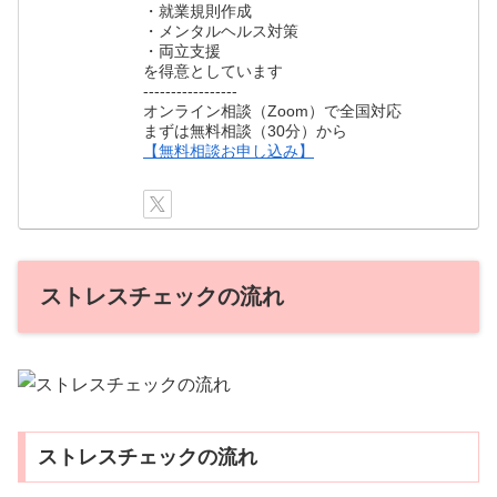
・就業規則作成
・メンタルヘルス対策
・両立支援
を得意としています
-----------------
オンライン相談（Zoom）で全国対応
まずは無料相談（30分）から
【無料相談お申し込み】
ストレスチェックの流れ
ストレスチェックの流れ