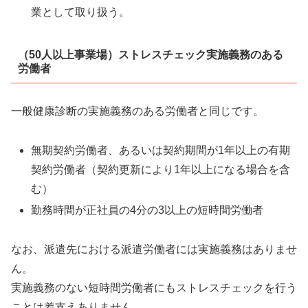
業として取り扱う。
（50人以上事業場）ストレスチェック実施義務のある
労働者
一般健康診断の実施義務のある労働者と同じです。
無期契約労働者、あるいは契約期間が1年以上の有期
契約労働者（契約更新により1年以上になる場合を含
む）
勤務時間が正社員の4分の3以上の短時間労働者
なお、派遣先における派遣労働者には実施義務はありませ
ん。
実施義務のない短時間労働者にもストレスチェックを行う
ことは差支えありません。