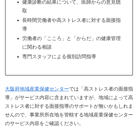
健康診断の結果について、医師からの意見聴
取
長時間労働者や高ストレス者に対する面接指
導
労働者の「こころ」と「からだ」の健康管理
に関わる相談
専門スタッフによる個別訪問指導
大阪府地域産業保健センター
では「高ストレス者の面接指
導」がサービス内容に含まれていますが、地域によって高
ストレス者に対する面接指導のサポートが無いかもしれま
せんので、事業所所在地を管轄する地域産業保健センター
のサービス内容をご確認ください。