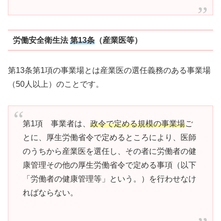
労働安全衛生法
第13条
（産業医等）
第13条第1項の事業場とは産業医の選任義務のある事業場
（50人以上）のことです。
第1項 事業者は、
政令で定める規模の事業場
ご
とに、厚生労働省令で定めるところにより、医師
のうちから産業医を選任し、その者に労働者の健
康管理その他の厚生労働省令で定める事項（以下
「労働者の健康管理等」という。）を行わせなけ
ればならない。