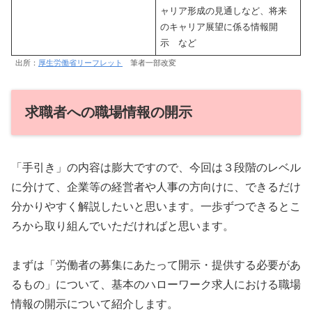
ャリア形成の見通しなど、将来
のキャリア展望に係る情報開
示 など
出所：
厚生労働省リーフレット
筆者一部改変
求職者への職場情報の開示
「手引き」の内容は膨大ですので、今回は３段階のレベル
に分けて、企業等の経営者や人事の方向けに、できるだけ
分かりやすく解説したいと思います。一歩ずつできるとこ
ろから取り組んでいただければと思います。
まずは「労働者の募集にあたって開示・提供する必要があ
るもの」について、基本のハローワーク求人における職場
情報の開示について紹介します。