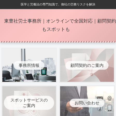
医学と労働法の専門知識で、御社の労務リスクを解決
東豊社労士事務所｜オンラインで全国対応｜顧問契約
もスポットも
事務所情報
顧問契約のご案内
スポットサービスの
お問い合わせ
ご案内