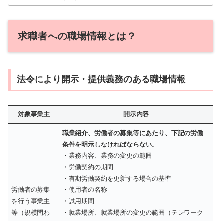
求職者への職場情報とは？
法令により開示・提供義務のある職場情報
対象事業主
開示内容
職業紹介、労働者の募集等にあたり、下記の労働
条件を明示しなければならない。
・業務内容、業務の変更の範囲
・労働契約の期間
・有期労働契約を更新する場合の基準
労働者の募集
・使用者の名称
を行う事業主
・試用期間
等（規模問わ
・就業場所、就業場所の変更の範囲（テレワーク