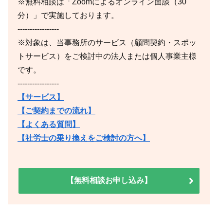
※無料相談は「Zoomによるオンライン面談（30
分）」で実施しております。
-----------------
※対象は、当事務所のサービス（顧問契約・スポッ
トサービス）をご検討中の法人または個人事業主様
です。
-----------------
【サービス】
【ご契約までの流れ】
【よくある質問】
【社労士の乗り換えをご検討の方へ】
【無料相談お申し込み】