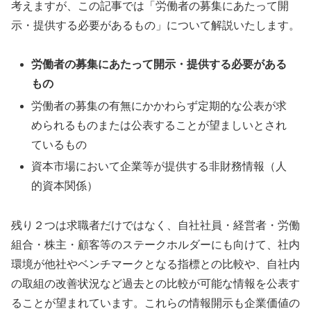
考えますが、この記事では「労働者の募集にあたって開
示・提供する必要があるもの」について解説いたします。
労働者の募集にあたって開示・提供する必要がある
もの
労働者の募集の有無にかかわらず定期的な公表が求
められるものまたは公表することが望ましいとされ
ているもの
資本市場において企業等が提供する非財務情報（人
的資本関係）
残り２つは求職者だけではなく、自社社員・経営者・労働
組合・株主・顧客等のステークホルダーにも向けて、社内
環境が他社やベンチマークとなる指標との比較や、自社内
の取組の改善状況など過去との比較が可能な情報を公表す
ることが望まれています。これらの情報開示も企業価値の