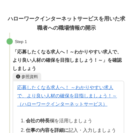
ハローワークインターネットサービスを用いた求
職者への職場情報の開示
Step 1
「応募したくなる求人へ！～わかりやすい求人で、
より良い人材の確保を目指しましょう！～」を確認
しましょう
参照資料
応募したくなる求人へ！ ～わかりやすい求人
で、より良い人材の確保を目指しましょう！～
（ハローワークインターネットサービス）
会社の特長
欄を活用しましょう
仕事の内容を詳細に
記入・入力しましょう