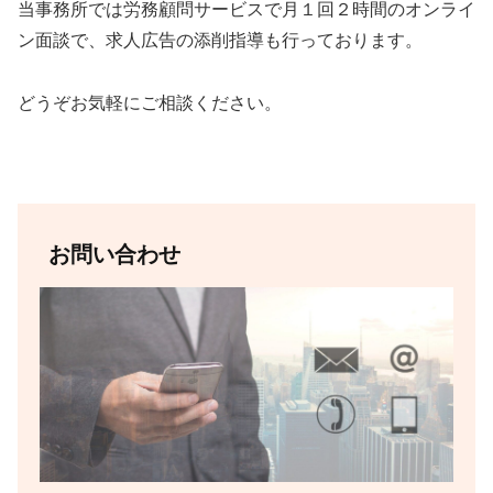
当事務所では労務顧問サービスで月１回２時間のオンライ
ン面談で、求人広告の添削指導も行っております。
どうぞお気軽にご相談ください。
お問い合わせ