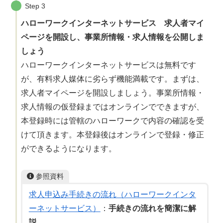
Step 3
ハローワークインターネットサービス 求人者マイ
ページを開設し、事業所情報・求人情報を公開しま
しょう
ハローワークインターネットサービスは無料です
が、有料求人媒体に劣らず機能満載です。まずは、
求人者マイページを開設しましょう。事業所情報・
求人情報の仮登録まではオンラインでできますが、
本登録時には管轄のハローワークで内容の確認を受
けて頂きます。本登録後はオンラインで登録・修正
ができるようになります。
参照資料
求人申込み手続きの流れ（ハローワークインタ
ーネットサービス）
：
手続きの流れを簡潔に解
説