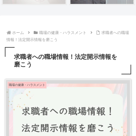
ホーム
職場の健康・ハラスメント
求職者への職場
情報！法定開示情報を磨こう
求職者への職場情報！法定開示情報を
磨こう
職場の健康・ハラスメント