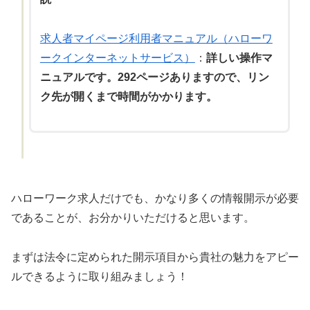
求人者マイページ利用者マニュアル（ハローワ
ークインターネットサービス）
：
詳しい操作マ
ニュアルです。292ページありますので、リン
ク先が開くまで時間がかかります。
ハローワーク求人だけでも、かなり多くの情報開示が必要
であることが、お分かりいただけると思います。
まずは法令に定められた開示項目から貴社の魅力をアピー
ルできるように取り組みましょう！