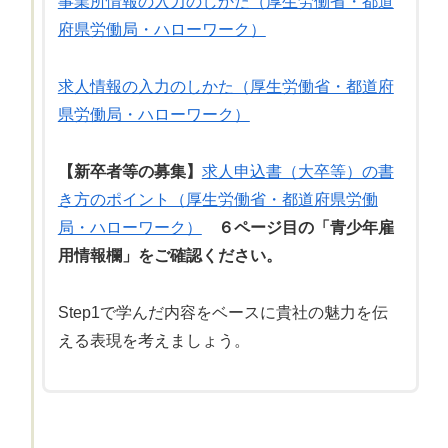
事業所情報の入力のしかた（厚生労働省・都道
府県労働局・ハローワーク）
求人情報の入力のしかた（厚生労働省・都道府
県労働局・ハローワーク）
【新卒者等の募集】
求人申込書（大卒等）の書
き方のポイント（厚生労働省・都道府県労働
局・ハローワーク）
６ページ目の「青少年雇
用情報欄」をご確認ください。
Step1で学んだ内容をベースに貴社の魅力を伝
える表現を考えましょう。