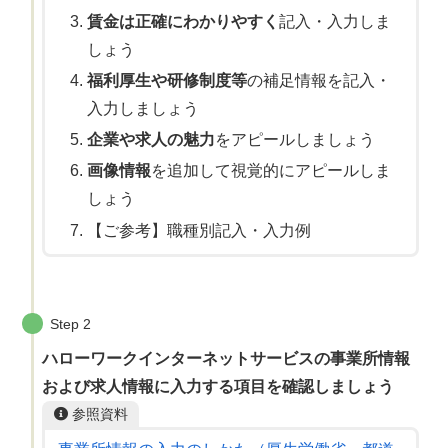
賃金は正確にわかりやすく
記入・入力しま
しょう
福利厚生や研修制度等
の補足情報を記入・
入力しましょう
企業や求人の魅力
をアピールしましょう
画像情報
を追加して視覚的にアピールしま
しょう
【ご参考】職種別記入・入力例
Step 2
ハローワークインターネットサービスの事業所情報
および求人情報に入力する項目を確認しましょう
参照資料