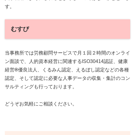
す。
むすび
当事務所では労務顧問サービスで月１回２時間のオンライ
ン面談で、人的資本経営に関連するISO30414認証、健康
経営
®
優良法人、くるみん認定、えるぼし認定などの各種
認定、そして認定に必要な人事データの収集・集計のコン
サルティングも行っております。
どうぞお気軽にご相談ください。