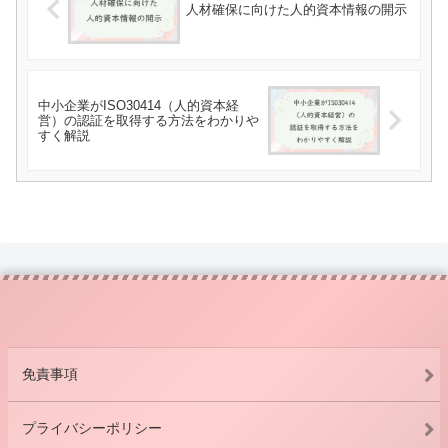
人材確保に向けた人的資本情報の開示
中小企業がISO30414（人的資本経
営）の認証を取得する方法をわかりや
すく解説
免責事項
プライバシーポリシー