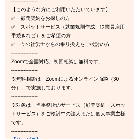
-----------------
【このような方にご利用いただいています】
✅ 顧問契約をお探しの方
✅ スポットサービス（就業規則作成、従業員雇用
手続きなど）をご希望の方
✅ 今の社労士からの乗り換えをご検討の方
-----------------
Zoomで全国対応。初回相談は無料です。
-----------------
※無料相談は「Zoomによるオンライン面談（30
分）」で実施しております。
-----------------
※対象は、当事務所のサービス（顧問契約・スポッ
トサービス）をご検討中の法人または個人事業主様
です。
-----------------