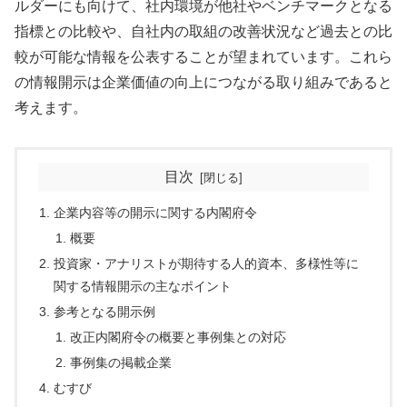
ルダーにも向けて、社内環境が他社やベンチマークとなる
指標との比較や、自社内の取組の改善状況など過去との比
較が可能な情報を公表することが望まれています。これら
の情報開示は企業価値の向上につながる取り組みであると
考えます。
目次
企業内容等の開示に関する内閣府令
概要
投資家・アナリストが期待する人的資本、多様性等に
関する情報開示の主なポイント
参考となる開示例
改正内閣府令の概要と事例集との対応
事例集の掲載企業
むすび