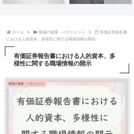
ホーム
職場の健康・ハラスメント
有価証券報告書
における人的資本、多様性に関する職場情報の開示
有価証券報告書における人的資本、多
様性に関する職場情報の開示
職場の健康・ハラスメント