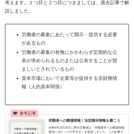
考えます。１つ目と２つ目につきましては、過去記事で解
説しました。
労働者の募集にあたって開示・提供する必要
があるもの
労働者の募集の有無にかかわらず定期的な公
表が求められるものまたは公表することが望
ましいとされているもの
資本市場において企業等が提供する非財務情
報（人的資本関係）
求職者への職場情報！法定開示情報を磨こう
令和6年3月29日に厚生労働省は「求職者等への職場情報
提供に当たっての手引き」を策定しました。この記事で