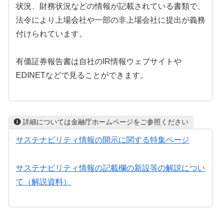
状況、財務状況などの情報が記載されている書類で、
法令により上場会社や一部の非上場会社に提出が義務
付けられています。
有価証券報告書は自社のIR情報ウェブサイトや
EDINETなどで見ることができます。
詳細については金融庁ホームページをご参照ください
サステナビリティ情報の開示に関する特集ページ
サステナビリティ情報の記載欄の新設等の解説につい
て（解説資料）