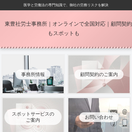
医学と労働法の専門知識で、御社の労務リスクを解決
東豊社労士事務所｜オンラインで全国対応｜顧問契約
もスポットも
事務所情報
顧問契約のご案内
スポットサービスの
お問い合わせ
ご案内