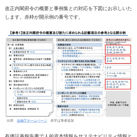
改正内閣府令の概要と事例集との対応を下図にお示しいた
します。赤枠が開示例の番号です。
出所
金融庁ホームページ
赤字は筆者追加
有価証券報告書で人的資本情報をサステナビリティ情報と