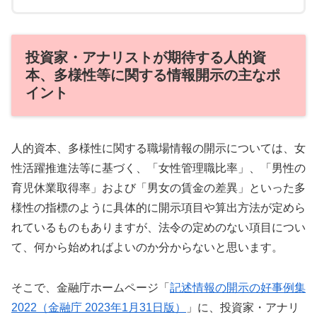
投資家・アナリストが期待する人的資
本、多様性等に関する情報開示の主なポ
イント
人的資本、多様性に関する職場情報の開示については、女
性活躍推進法等に基づく、「女性管理職比率」、「男性の
育児休業取得率」および「男女の賃金の差異」といった多
様性の指標のように具体的に開示項目や算出方法が定めら
れているものもありますが、法令の定めのない項目につい
て、何から始めればよいのか分からないと思います。
そこで、金融庁ホームページ「
記述情報の開示の好事例集
2022（金融庁 2023年1月31日版）
」に、投資家・アナリ