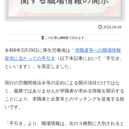
2024.04.04
この記事は
約6分
で読めます。
令和6年3月29日に厚生労働省は「
求職者等への職場情報
提供に当たっての手引き
（以下本記事において「手引き」
といいます）」を策定しました。
現行の労働関係法令等の定めによる開示項目だけではな
く、義務ではありませんが求職者が求める情報を開示する
ことにより、求職者と企業等とのマッチングを促進する狙
いです。
「手引き」より、職場情報は、次の３種類に大別されると