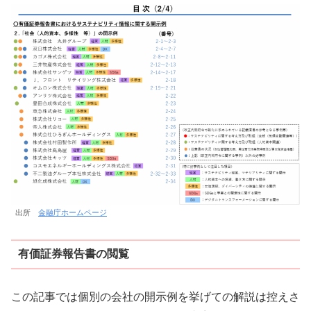
出所
金融庁ホームページ
有価証券報告書の閲覧
この記事では個別の会社の開示例を挙げての解説は控えさ