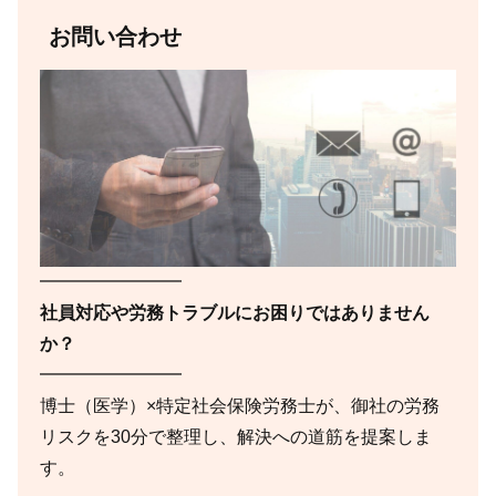
お問い合わせ
━━━━━━━━
社員対応や労務トラブルにお困りではありません
か？
━━━━━━━━
博士（医学）×特定社会保険労務士が、御社の労務
リスクを30分で整理し、解決への道筋を提案しま
す。