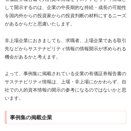
して開示するのは、企業の中長期的な持続・成長の可能性
を国内外からの投資家からの投資判断の材料にするニーズ
があるからだと思慮いたします。
非上場企業におきましても、求職者、上場企業である取引
先などからサステナビリティ情報の情報開示が求められる
機会があるかと考えます。
よって、事例集に掲載されている企業の有価証券報告書の
サステナビリティ情報は、上場・非上場にかかわらず、自
社での人的資本情報の開示の参考になるのではないかと思
います。
事例集の掲載企業