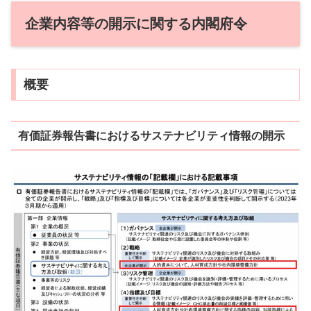
企業内容等の開示に関する内閣府令
概要
有価証券報告書におけるサステナビリティ情報の開示