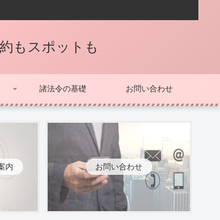
契約もスポットも
諸法令の基礎
お問い合わせ
案内
お問い合わせ