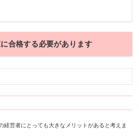
審査に合格する必要があります
企業の経営者にとっても大きなメリットがあると考えま