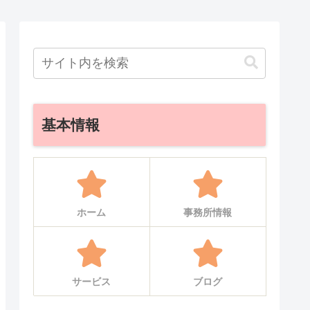
基本情報
ホーム
事務所情報
サービス
ブログ