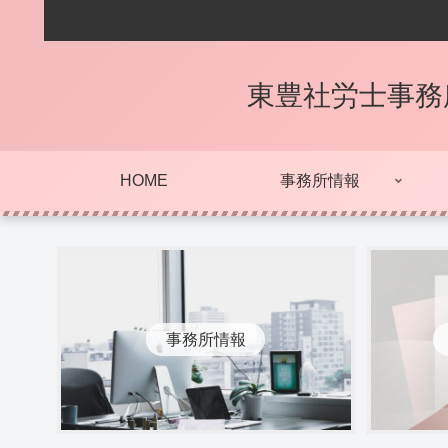
東豊社労士事務
HOME
事務所情報
事務所情報