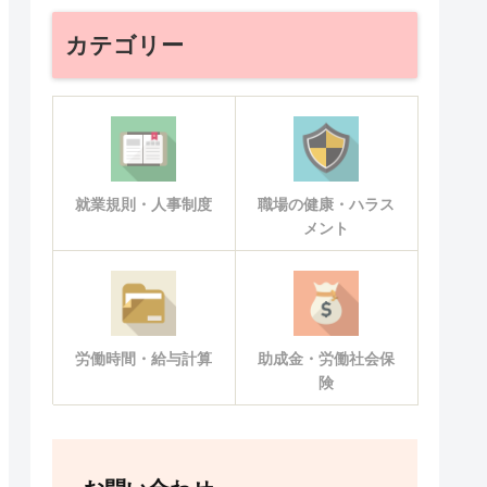
カテゴリー
就業規則・人事制度
職場の健康・ハラス
メント
労働時間・給与計算
助成金・労働社会保
険